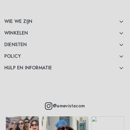
WIE WE ZIJN
WINKELEN
DIENSTEN
POLICY
HULP EN INFORMATIE
@amevistacom