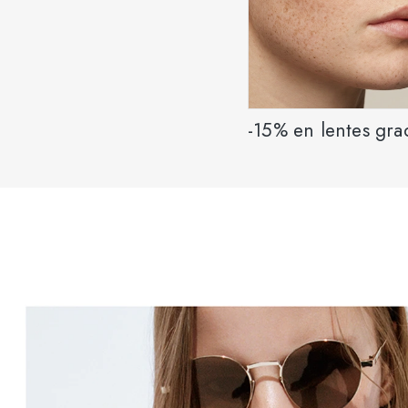
-15% en lentes gr