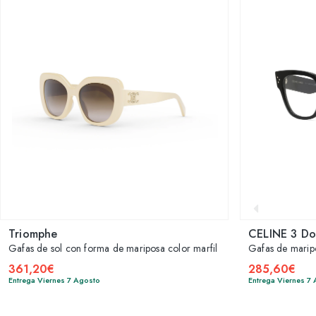
Triomphe
CELINE 3 Do
Gafas de sol con forma de mariposa color marfil
Gafas de marip
361,20€
285,60€
Entrega Viernes 7 Agosto
Entrega Viernes 7