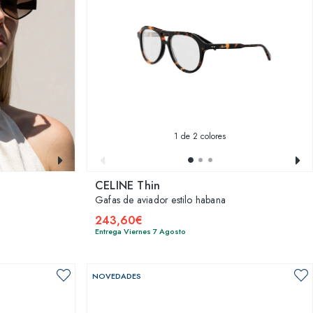
1
de 2 colores
CELINE Thin
Gafas de aviador estilo habana
243,60€
Entrega Viernes 7 Agosto
NOVEDADES