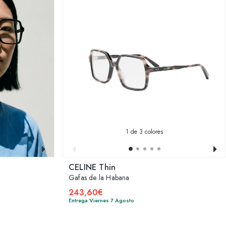
1
de 3 colores
CELINE Thin
Gafas de la Habana
243,60€
Entrega Viernes 7 Agosto