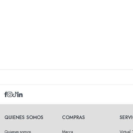
QUIENES SOMOS
COMPRAS
SERV
Quienes somos
Marca
Virtual