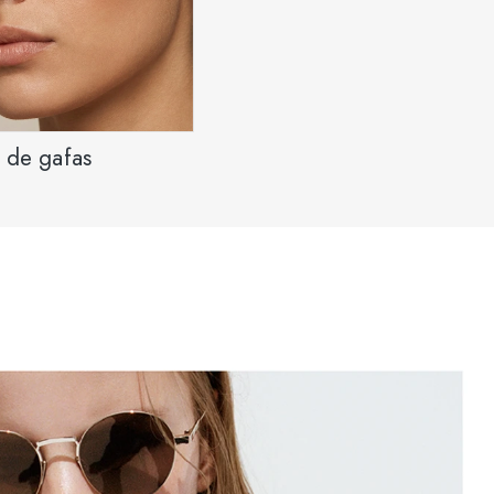
 de gafas