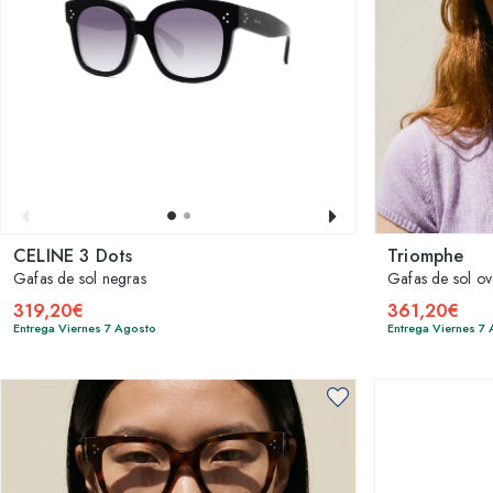
CELINE 3 Dots
Triomphe
Gafas de sol negras
Gafas de sol o
319,20€
361,20€
Entrega Viernes 7 Agosto
Entrega Viernes 7