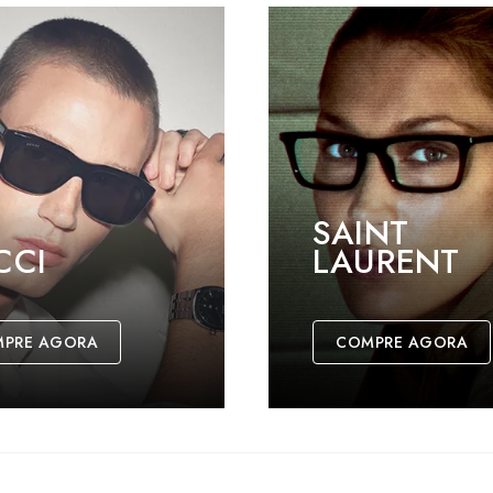
SAINT
CCI
LAURENT
PRE AGORA
COMPRE AGORA