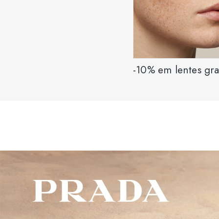
-10% em lentes gr