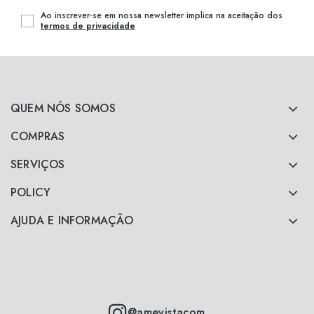
Ao inscrever-se em nossa newsletter implica na aceitação dos
termos de privacidade
QUEM NÓS SOMOS
COMPRAS
SERVIÇOS
POLICY
AJUDA E INFORMAÇÃO
@amevistacom