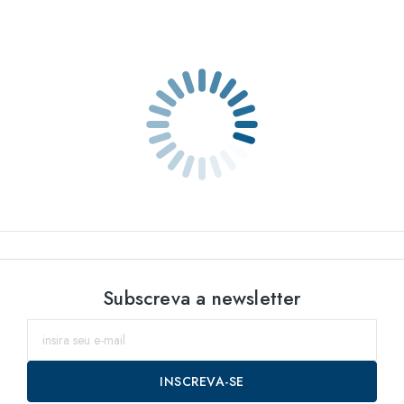
Subscreva a newsletter
INSCREVA-SE