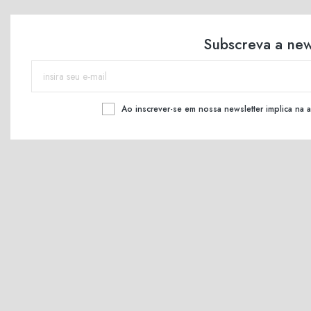
Subscreva a new
Ao inscrever-se em nossa newsletter implica na