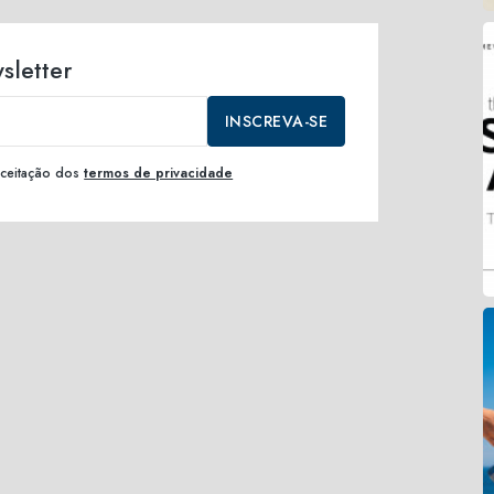
sletter
INSCREVA-SE
 aceitação dos
termos de privacidade