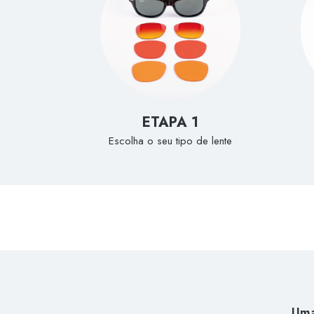
ETAPA 1
Escolha o seu tipo de lente
Uma