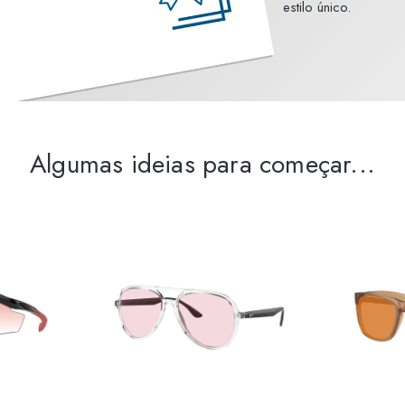
estilo único.
Algumas ideias para começar...