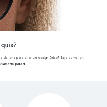
 quis?
a de tons para criar um design único? Seja como for,
ivamente para ti.