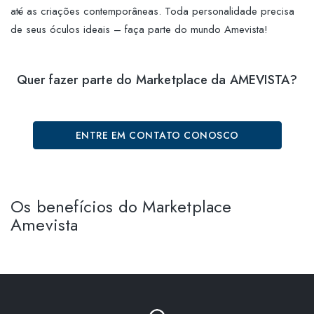
até as criações contemporâneas. Toda personalidade precisa
de seus óculos ideais – faça parte do mundo Amevista!
Quer fazer parte do Marketplace da AMEVISTA?
ENTRE EM CONTATO CONOSCO
Os benefícios do Marketplace
Amevista