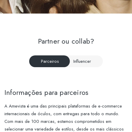
Partner ou collab?
Parceiros
Influencer
Informações para parceiros
A Amevista é uma das principais plataformas de e-commerce
internacionais de óculos, com entregas para todo o mundo.
Com mais de 100 marcas, estamos comprometidos em
selecionar uma variedade de estilos, desde os mais clássicos