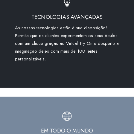
TECNOLOGIAS AVANÇADAS
As nossas tecnologias estão à sua disposição!
Permita que os clientes experimentem os seus óculos
com um clique graças ao Virtual Try-On e desperte a
imaginação deles com mais de 100 lentes
personalizáveis.
EM TODO O MUNDO