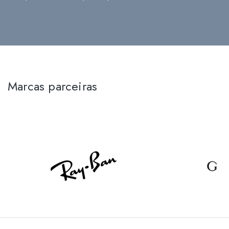
Marcas parceiras