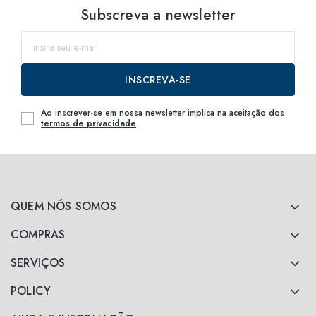
Subscreva a newsletter
INSCREVA-SE
Ao inscrever-se em nossa newsletter implica na aceitação dos
termos de privacidade
QUEM NÓS SOMOS
COMPRAS
SERVIÇOS
POLICY