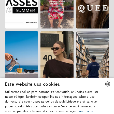
Este website usa cookies
Utilizamos cookies para personalizar conteúdo, anúncios e analisar
nosso tráfego. Também compartilhamos informações sobre o uso
ENGLISH
do nosso site com nossos parceiros de publicidade e análise, que
podem combiná-las com outras informações que você forneceu a
ITALIAN
eles ou que eles coletaram do uso de seus serviços.
Read more