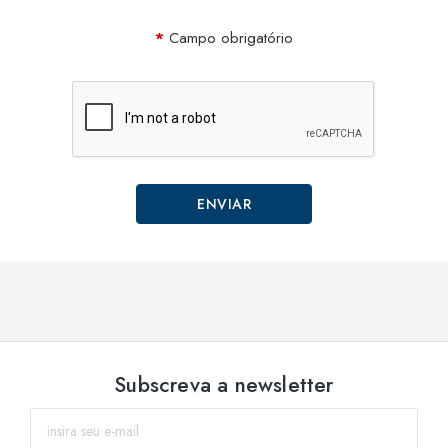
Campo obrigatório
Subscreva a newsletter