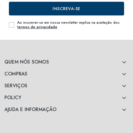
INSCREVA-SE
Ao inscrever-se em nossa newsletter implica na aceitação dos
termos de privacidade
QUEM NÓS SOMOS
COMPRAS
SERVIÇOS
POLICY
AJUDA E INFORMAÇÃO