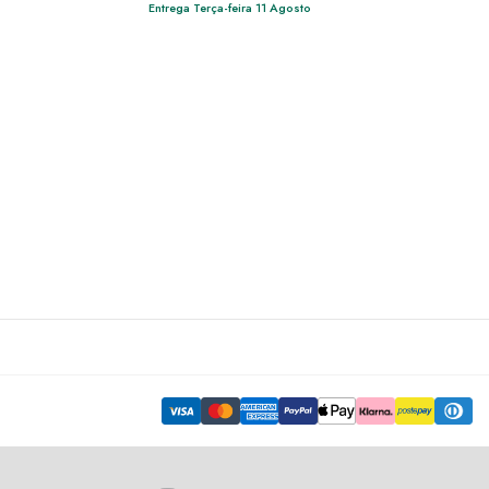
Entrega Terça-feira 11 Agosto