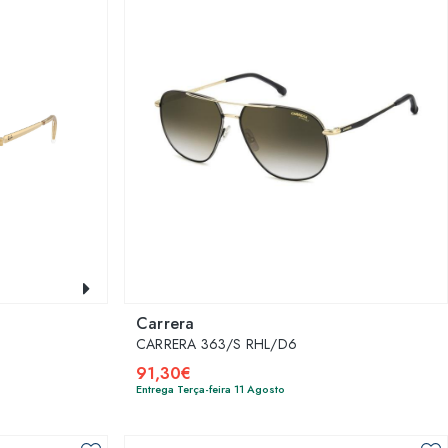
Carrera
CARRERA 363/S RHL/D6
91,30€
Entrega Terça-feira 11 Agosto