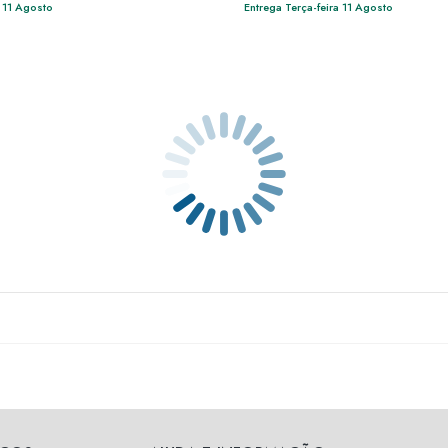
a 11 Agosto
Entrega Terça-feira 11 Agosto