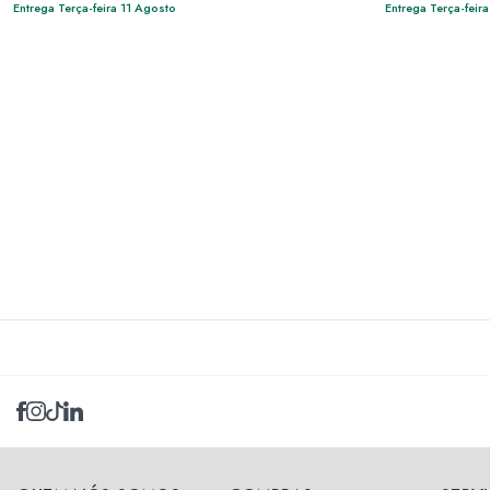
Entrega Terça-feira 11 Agosto
Entrega Terça-feir