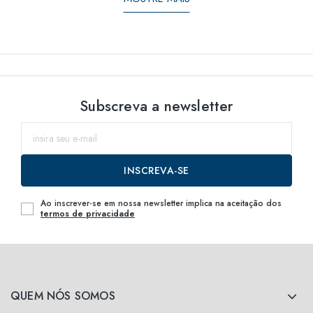
Subscreva a newsletter
INSCREVA-SE
Ao inscrever-se em nossa newsletter implica na aceitação dos
termos de privacidade
QUEM NÓS SOMOS