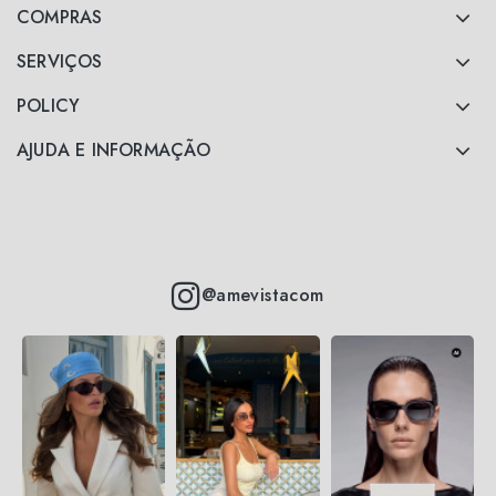
COMPRAS
SERVIÇOS
POLICY
AJUDA E INFORMAÇÃO
@amevistacom