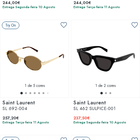
244,00€
244,00€
Entrega Segunda-feira 10 Agosto
Entrega Terça-feira 11 Agosto
Try On
1
de 5 cores
1
de 2 cores
Saint Laurent
Saint Laurent
SL 692-004
SL 462 SULPICE-001
257,20€
237,50€
Entrega Terça-feira 11 Agosto
Entrega Segunda-feira 10 Agosto