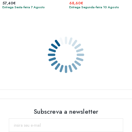
57,40€
68,60€
Entrega Sexta-feira 7 Agosto
Entrega Segunda-feira 10 Agosto
Subscreva a newsletter