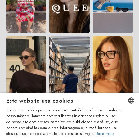
Este website usa cookies
Utilizamos cookies para personalizar conteúdo, anúncios e analisar
nosso tráfego. Também compartilhamos informações sobre o uso
ENGLISH
do nosso site com nossos parceiros de publicidade e análise, que
podem combiná-las com outras informações que você forneceu a
ITALIAN
eles ou que eles coletaram do uso de seus serviços.
Read more