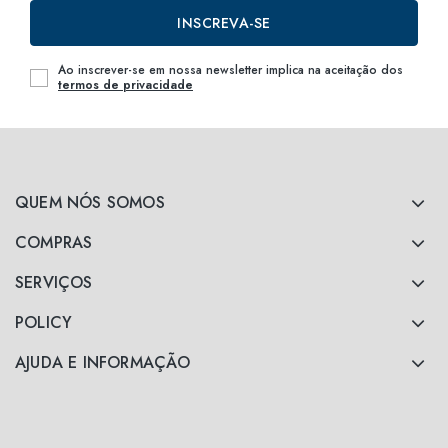
INSCREVA-SE
Ao inscrever-se em nossa newsletter implica na aceitação dos
termos de privacidade
QUEM NÓS SOMOS
COMPRAS
SERVIÇOS
POLICY
AJUDA E INFORMAÇÃO