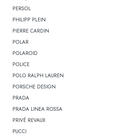
PERSOL
PHILIPP PLEIN
PIERRE CARDIN
POLAR
POLAROID
POLICE
POLO RALPH LAUREN
PORSCHE DESIGN
PRADA
PRADA LINEA ROSSA
PRIVÉ REVAUX
PUCCI