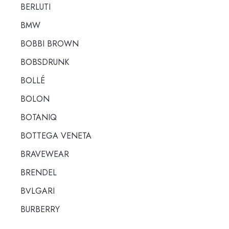
BERLUTI
BMW
BOBBI BROWN
BOBSDRUNK
BOLLÉ
BOLON
BOTANIQ
BOTTEGA VENETA
BRAVEWEAR
BRENDEL
BULGARI
BURBERRY