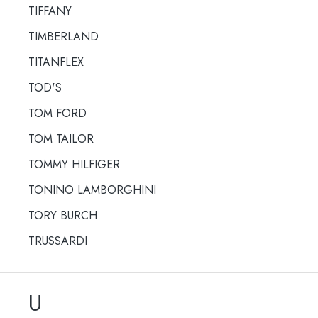
TIFFANY
TIMBERLAND
TITANFLEX
TOD'S
TOM FORD
TOM TAILOR
TOMMY HILFIGER
TONINO LAMBORGHINI
TORY BURCH
TRUSSARDI
U