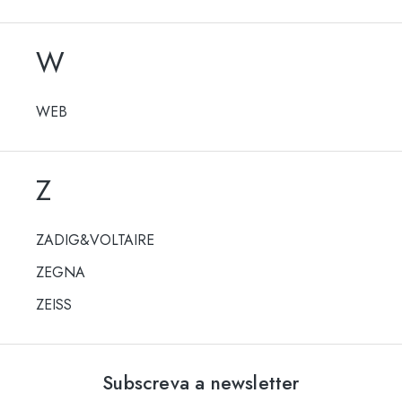
W
WEB
Z
ZADIG&VOLTAIRE
ZEGNA
ZEISS
Subscreva a newsletter