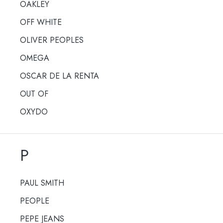
OAKLEY
OFF WHITE
OLIVER PEOPLES
OMEGA
OSCAR DE LA RENTA
OUT OF
OXYDO
P
PAUL SMITH
PEOPLE
PEPE JEANS