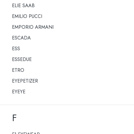
ELIE SAAB
EMILIO PUCCI
EMPORIO ARMANI
ESCADA
ESS
ESSEDUE
ETRO
EYEPETIZER
EYEYE
F