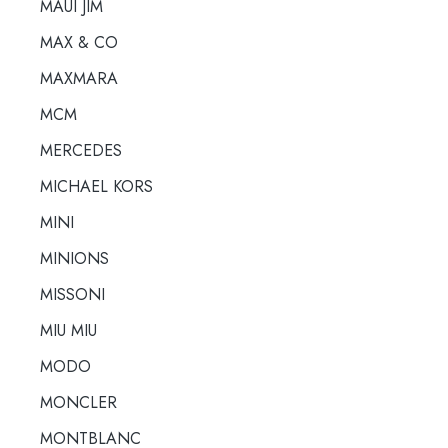
MAUI JIM
MAX & CO
MAXMARA
MCM
MERCEDES
MICHAEL KORS
MINI
MINIONS
MISSONI
MIU MIU
MODO
MONCLER
MONTBLANC