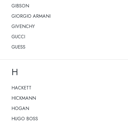
GIBSON
GIORGIO ARMANI
GIVENCHY
GUCCI
GUESS
H
HACKETT
HICKMANN
HOGAN
HUGO BOSS