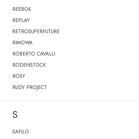
REEBOK
REPLAY
RETROSUPERFUTURE
RIMOWA
ROBERTO CAVALLI
RODENSTOCK
ROXY
RUDY PROJECT
S
SAFILO