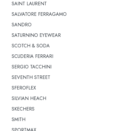
SAINT LAURENT
SALVATORE FERRAGAMO
SANDRO
SATURNINO EYEWEAR
SCOTCH & SODA
SCUDERIA FERRARI
SERGIO TACCHINI
SEVENTH STREET
SFEROFLEX
SILVIAN HEACH
SKECHERS
SMITH
SPORTMAX