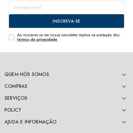
INSCREVA-SE
Ao inscrever-se em nossa newsletter implica na aceitação dos
termos de privacidade
QUEM NÓS SOMOS
COMPRAS
SERVIÇOS
POLICY
AJUDA E INFORMAÇÃO