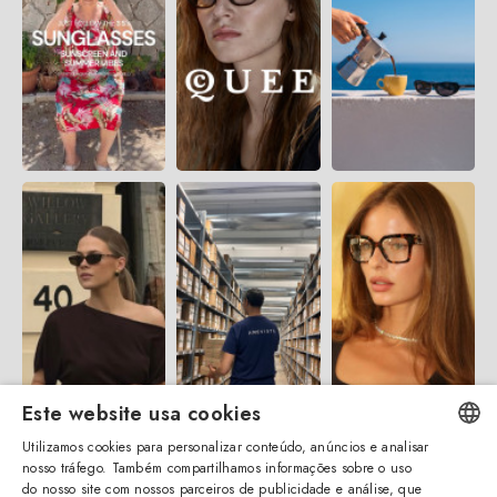
Este website usa cookies
Utilizamos cookies para personalizar conteúdo, anúncios e analisar
nosso tráfego. Também compartilhamos informações sobre o uso
ENGLISH
do nosso site com nossos parceiros de publicidade e análise, que