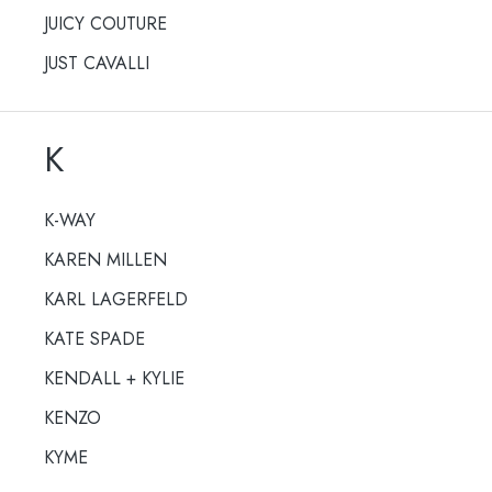
JUICY COUTURE
JUST CAVALLI
K
K-WAY
KAREN MILLEN
KARL LAGERFELD
KATE SPADE
KENDALL + KYLIE
KENZO
KYME