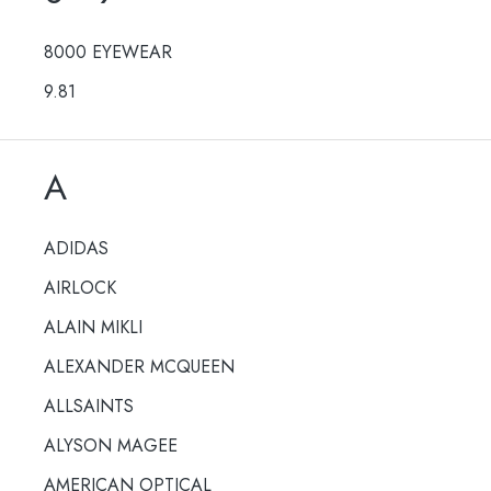
8000 EYEWEAR
9.81
A
ADIDAS
AIRLOCK
ALAIN MIKLI
ALEXANDER MCQUEEN
ALLSAINTS
ALYSON MAGEE
AMERICAN OPTICAL