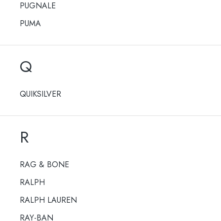
PUGNALE
PUMA
Q
QUIKSILVER
R
RAG & BONE
RALPH
RALPH LAUREN
RAY-BAN