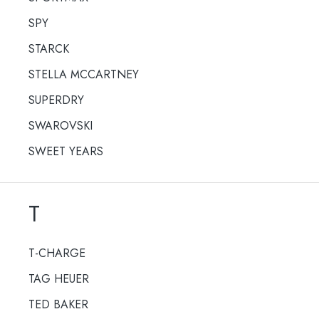
SPY
STARCK
STELLA MCCARTNEY
SUPERDRY
SWAROVSKI
SWEET YEARS
T
T-CHARGE
TAG HEUER
TED BAKER