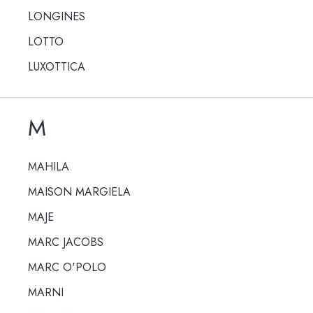
LONGINES
LOTTO
LUXOTTICA
M
MAHILA
MAISON MARGIELA
MAJE
MARC JACOBS
MARC O'POLO
MARNI