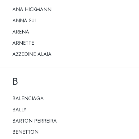
ANA HICKMANN
ANNA SUI
ARENA
ARNETTE
AZZEDINE ALAÏA
B
BALENCIAGA
BALLY
BARTON PERREIRA
BENETTON