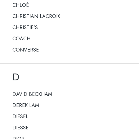
CHLOÉ
CHRISTIAN LACROIX
CHRISTIE'S
COACH
CONVERSE
D
DAVID BECKHAM
DEREK LAM
DIESEL
DIESSE
DIOR