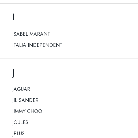
I
ISABEL MARANT
ITALIA INDEPENDENT
J
JAGUAR
JIL SANDER
JIMMY CHOO
JOULES
JPLUS