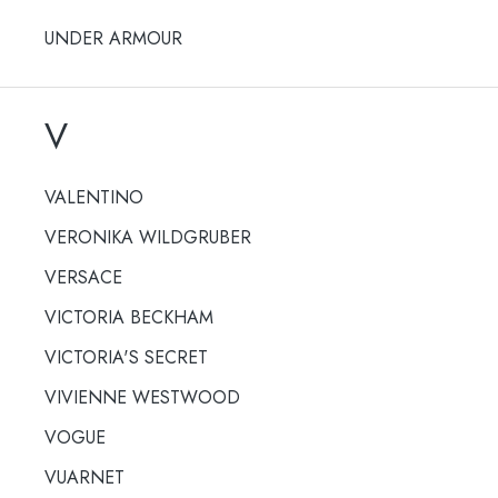
UNDER ARMOUR
V
VALENTINO
VERONIKA WILDGRUBER
VERSACE
VICTORIA BECKHAM
VICTORIA'S SECRET
VIVIENNE WESTWOOD
VOGUE
VUARNET