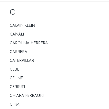
C
CALVIN KLEIN
CANALI
CAROLINA HERRERA
CARRERA
CATERPILLAR
CEBE
CELINE
CERRUTI
CHIARA FERRAGNI
CHIMI