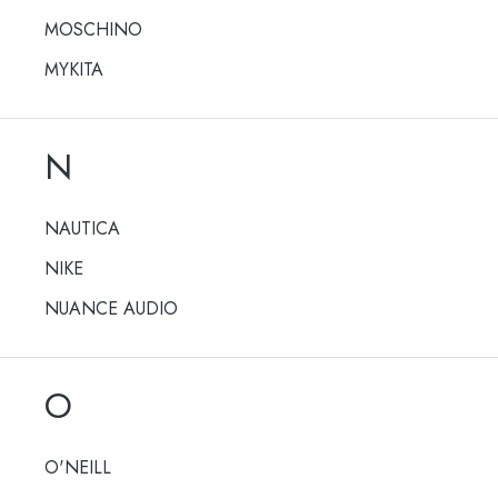
MOSCHINO
MYKITA
N
NAUTICA
NIKE
NUANCE AUDIO
O
O'NEILL