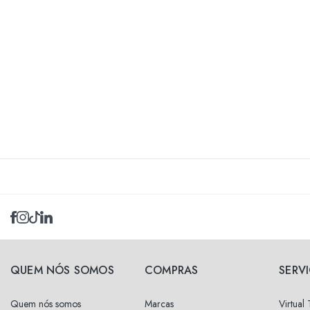
QUEM NÓS SOMOS
COMPRAS
SERV
Quem nós somos
Marcas
Virtual