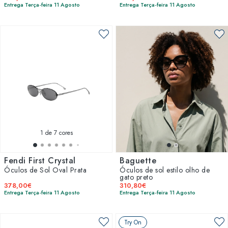
Entrega Terça-feira 11 Agosto
Entrega Terça-feira 11 Agosto
1
de 7 cores
Fendi First Crystal
Baguette
Óculos de Sol Oval Prata
Óculos de sol estilo olho de
gato preto
378,00€
310,80€
Entrega Terça-feira 11 Agosto
Entrega Terça-feira 11 Agosto
Try On