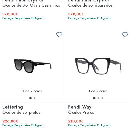
Óculos de Sol Ovais Castanhos
Óculos de sol dourados
378,00€
378,00€
Entrega Terça-feira 11 Agosto
Entrega Terça-feira 11 Agosto
1
de 2 cores
1
de 2 cores
Lettering
Fendi Way
Óculos de sol pretos
Óculos Pretos
226,80€
210,00€
Entrega Terça-feira 11 Agosto
Entrega Terça-feira 11 Agosto