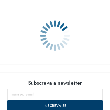
Subscreva a newsletter
INSCREVA-SE