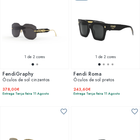
1
de 2 cores
1
de 2 cores
FendiGraphy
Fendi Roma
Óculos de sol cinzentos
Óculos de sol pretos
378,00€
243,60€
Entrega Terça-feira 11 Agosto
Entrega Terça-feira 11 Agosto