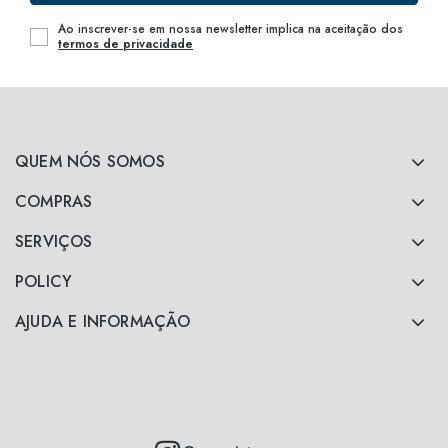
Ao inscrever-se em nossa newsletter implica na aceitação dos
termos de privacidade
QUEM NÓS SOMOS
COMPRAS
SERVIÇOS
POLICY
AJUDA E INFORMAÇÃO