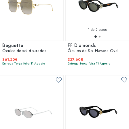
1
de 2 cores
Baguette
FF Diamonds
Óculos de sol dourados
Óculos de Sol Havana Oval
361,20€
327,60€
Entrega Terça-feira 11 Agosto
Entrega Terça-feira 11 Agosto