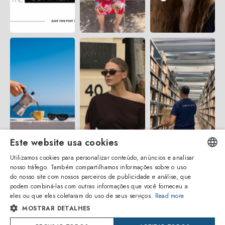
Este website usa cookies
Utilizamos cookies para personalizar conteúdo, anúncios e analisar
nosso tráfego. Também compartilhamos informações sobre o uso
ENGLISH
do nosso site com nossos parceiros de publicidade e análise, que
podem combiná-las com outras informações que você forneceu a
ITALIAN
eles ou que eles coletaram do uso de seus serviços.
Read more
MOSTRAR DETALHES
SPANISH