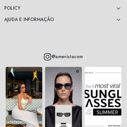
POLICY
AJUDA E INFORMAÇÃO
@amevistacom