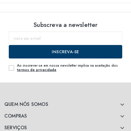
Subscreva a newsletter
INSCREVA-SE
Ao inscrever-se em nossa newsletter implica na aceitação dos
termos de privacidade
QUEM NÓS SOMOS
COMPRAS
SERVIÇOS