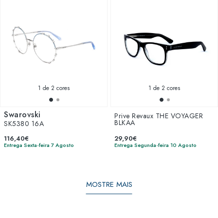
1
de 2 cores
1
de 2 cores
Swarovski
Prive Revaux THE VOYAGER
BLKAA
SK5380 16A
116,40€
29,90€
Entrega Sexta-feira 7 Agosto
Entrega Segunda-feira 10 Agosto
MOSTRE MAIS