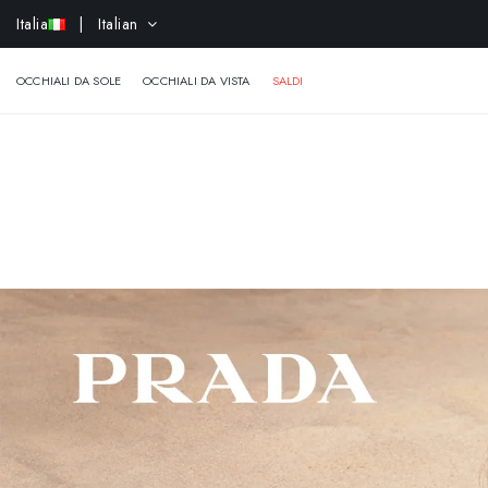
-
Italia
| Italian
OCCHIALI DA SOLE
OCCHIALI DA VISTA
SALDI