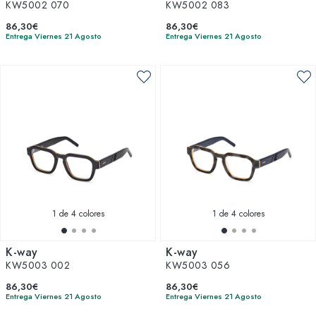
KW5002 070
KW5002 083
86,30€
86,30€
Entrega Viernes 21 Agosto
Entrega Viernes 21 Agosto
1
de 4 colores
1
de 4 colores
K-way
K-way
KW5003 002
KW5003 056
86,30€
86,30€
Entrega Viernes 21 Agosto
Entrega Viernes 21 Agosto