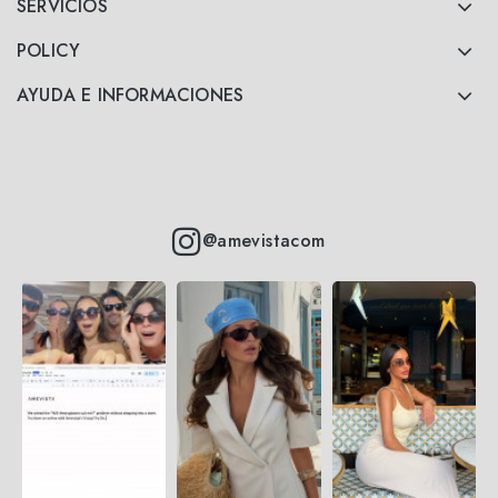
SERVICIOS
POLICY
AYUDA E INFORMACIONES
@amevistacom