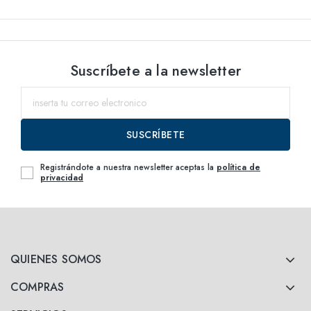
Suscríbete a la newsletter
SUSCRÍBETE
Registrándote a nuestra newsletter aceptas la
política de
privacidad
QUIENES SOMOS
COMPRAS