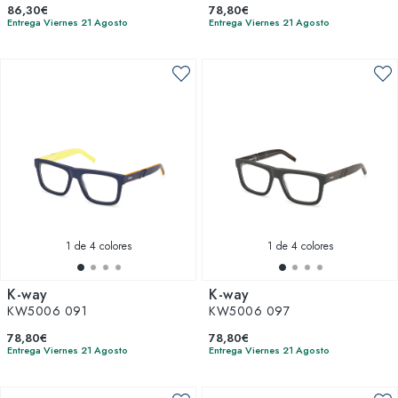
86,30€
78,80€
Entrega Viernes 21 Agosto
Entrega Viernes 21 Agosto
1
de 4 colores
1
de 4 colores
K-way
K-way
KW5006 091
KW5006 097
78,80€
78,80€
Entrega Viernes 21 Agosto
Entrega Viernes 21 Agosto