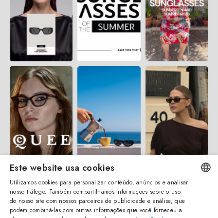
Este website usa cookies
Utilizamos cookies para personalizar conteúdo, anúncios e analisar
nosso tráfego. Também compartilhamos informações sobre o uso
ENGLISH
do nosso site com nossos parceiros de publicidade e análise, que
podem combiná-las com outras informações que você forneceu a
ITALIAN