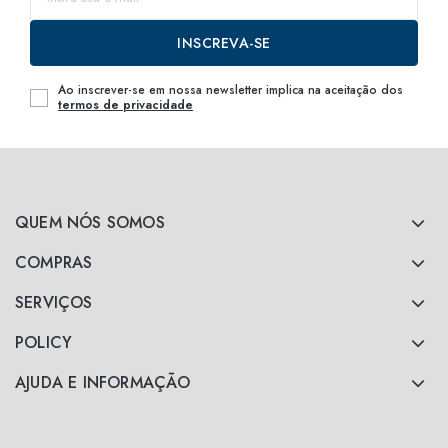
63
até o
INSCREVA-SE
Ao inscrever-se em nossa newsletter implica na aceitação dos
termos de privacidade
QUEM NÓS SOMOS
COMPRAS
SERVIÇOS
POLICY
AJUDA E INFORMAÇÃO