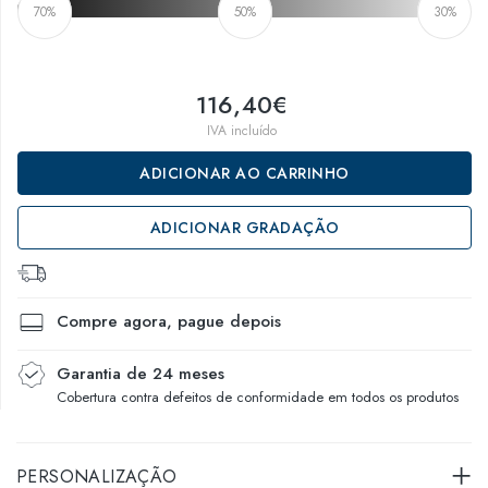
70%
50%
30%
116,40€
IVA incluído
ADICIONAR AO CARRINHO
ADICIONAR GRADAÇÃO
Compre agora, pague depois
Garantia de 24 meses
Cobertura contra defeitos de conformidade em todos os produtos
PERSONALIZAÇÃO