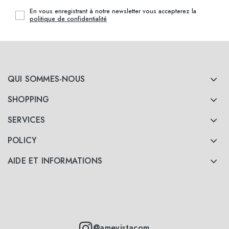
En vous enregistrant à notre newsletter vous accepterez la
politique de confidentialité
QUI SOMMES-NOUS
SHOPPING
SERVICES
POLICY
AIDE ET INFORMATIONS
@amevistacom