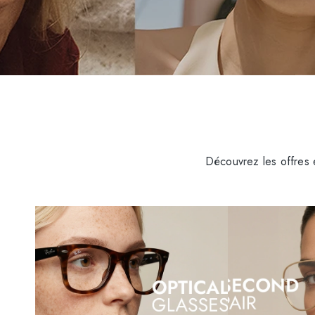
Découvrez les offres 