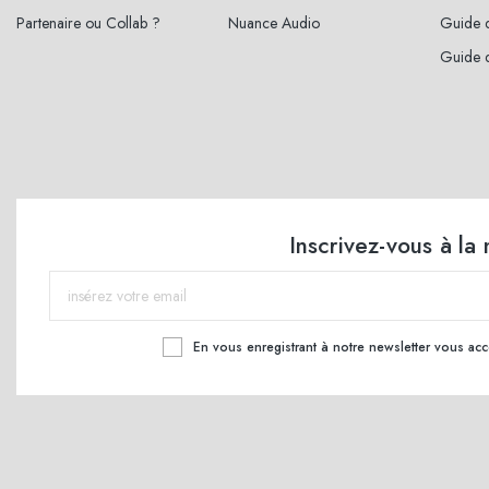
Partenaire ou Collab ?
Nuance Audio
Guide d
Guide d
Inscrivez-vous à la
En vous enregistrant à notre newsletter vous ac