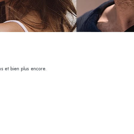
s et bien plus encore.