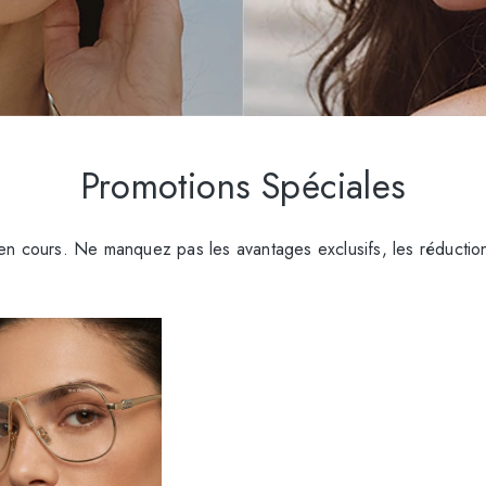
Promotions Spéciales
en cours. Ne manquez pas les avantages exclusifs, les réduction