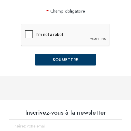
Champ obligatoire
Inscrivez-vous à la newsletter