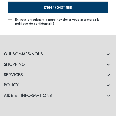
S'ENREGISTRER
En vous enregistrant à notre newsletter vous accepterez la
politique de confidentialité
QUI SOMMES-NOUS
SHOPPING
SERVICES
POLICY
AIDE ET INFORMATIONS