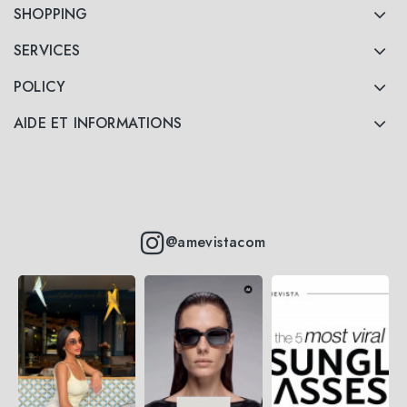
SHOPPING
SERVICES
POLICY
AIDE ET INFORMATIONS
@amevistacom