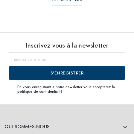
Inscrivez-vous à la newsletter
S'ENREGISTRER
En vous enregistrant à notre newsletter vous accepterez la
politique de confidentialité
QUI SOMMES-NOUS