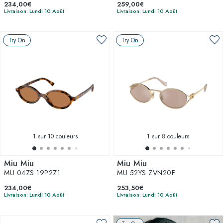
234,00€
259,00€
Livraison: Lundi 10 Août
Livraison: Lundi 10 Août
Try On
Try On
1
sur 10 couleurs
1
sur 8 couleurs
Miu Miu
Miu Miu
MU 04ZS 19P2Z1
MU 52YS ZVN20F
234,00€
253,50€
Livraison: Lundi 10 Août
Livraison: Lundi 10 Août