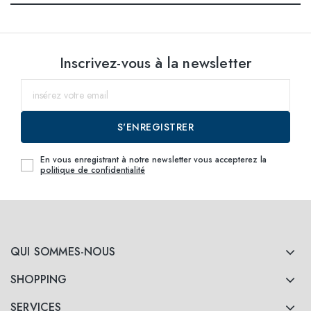
Inscrivez-vous à la newsletter
S'ENREGISTRER
En vous enregistrant à notre newsletter vous accepterez la
politique de confidentialité
QUI SOMMES-NOUS
SHOPPING
SERVICES