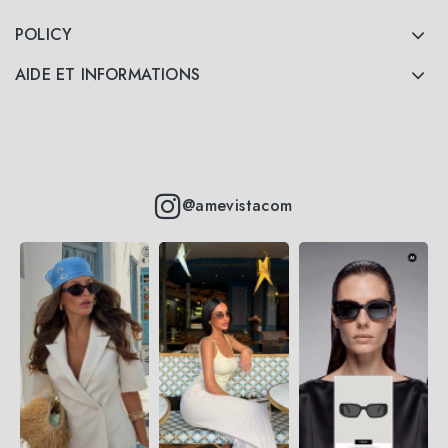
POLICY
AIDE ET INFORMATIONS
@amevistacom