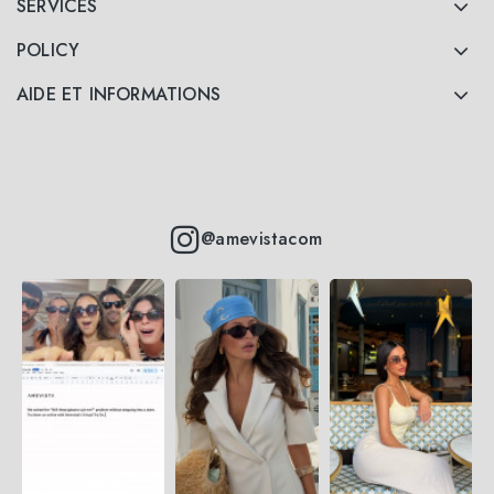
SERVICES
POLICY
AIDE ET INFORMATIONS
@amevistacom