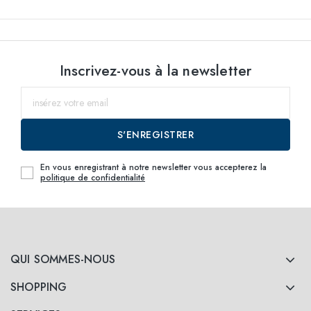
Inscrivez-vous à la newsletter
S'ENREGISTRER
En vous enregistrant à notre newsletter vous accepterez la
politique de confidentialité
QUI SOMMES-NOUS
SHOPPING