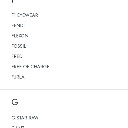
F1 EYEWEAR
FENDI
FLEXON
FOSSIL
FRED
FREE OF CHARGE
FURLA
G
G-STAR RAW