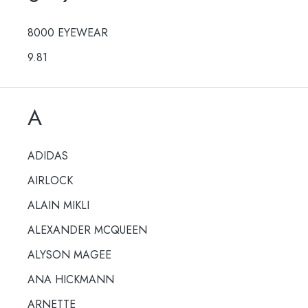
8000 EYEWEAR
9.81
A
ADIDAS
AIRLOCK
ALAIN MIKLI
ALEXANDER MCQUEEN
ALYSON MAGEE
ANA HICKMANN
ARNETTE