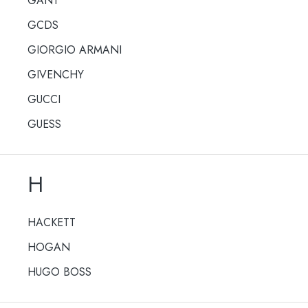
GANT
GCDS
GIORGIO ARMANI
GIVENCHY
GUCCI
GUESS
H
HACKETT
HOGAN
HUGO BOSS