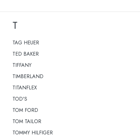
T
TAG HEUER
TED BAKER
TIFFANY
TIMBERLAND
TITANFLEX
TOD'S
TOM FORD
TOM TAILOR
TOMMY HILFIGER