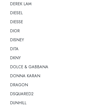
DEREK LAM
DIESEL
DIESSE
DIOR
DISNEY
DITA
DKNY
DOLCE & GABBANA
DONNA KARAN
DRAGON
DSQUARED2
DUNHILL