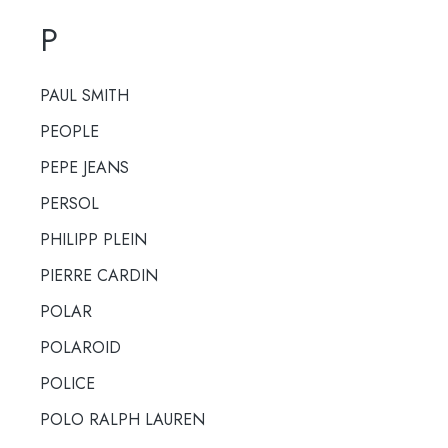
P
PAUL SMITH
PEOPLE
PEPE JEANS
PERSOL
PHILIPP PLEIN
PIERRE CARDIN
POLAR
POLAROID
POLICE
POLO RALPH LAUREN