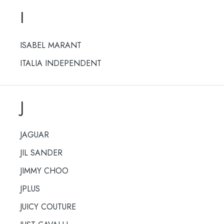
I
ISABEL MARANT
ITALIA INDEPENDENT
J
JAGUAR
JIL SANDER
JIMMY CHOO
JPLUS
JUICY COUTURE