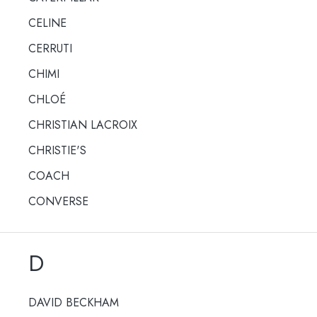
CELINE
CERRUTI
CHIMI
CHLOÉ
CHRISTIAN LACROIX
CHRISTIE'S
COACH
CONVERSE
D
DAVID BECKHAM