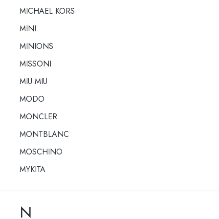
MICHAEL KORS
MINI
MINIONS
MISSONI
MIU MIU
MODO
MONCLER
MONTBLANC
MOSCHINO
MYKITA
N