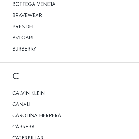
BOTTEGA VENETA
BRAVEWEAR
BRENDEL
BULGARI
BURBERRY
C
CALVIN KLEIN
CANALI
CAROLINA HERRERA
CARRERA
CATERPILLAR