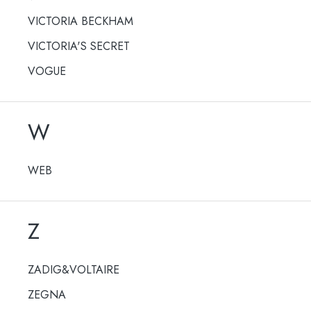
VICTORIA BECKHAM
VICTORIA'S SECRET
VOGUE
W
WEB
Z
ZADIG&VOLTAIRE
ZEGNA