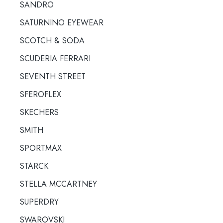
SANDRO
SATURNINO EYEWEAR
SCOTCH & SODA
SCUDERIA FERRARI
SEVENTH STREET
SFEROFLEX
SKECHERS
SMITH
SPORTMAX
STARCK
STELLA MCCARTNEY
SUPERDRY
SWAROVSKI