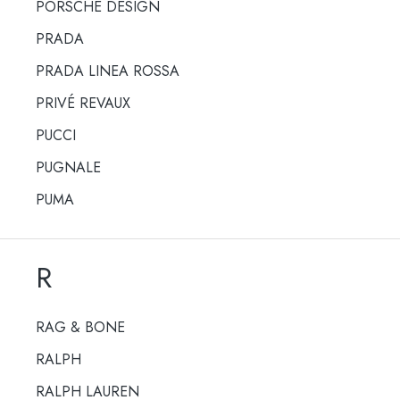
PORSCHE DESIGN
PRADA
PRADA LINEA ROSSA
PRIVÉ REVAUX
PUCCI
PUGNALE
PUMA
R
RAG & BONE
RALPH
RALPH LAUREN