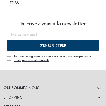
ZEISS
Inscrivez-vous à la newsletter
S'ENREGISTRER
En vous enregistrant à notre newsletter vous accepterez la
politique de confidentialité
QUI SOMMES-NOUS
SHOPPING