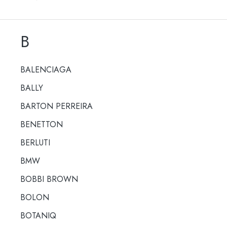
B
BALENCIAGA
BALLY
BARTON PERREIRA
BENETTON
BERLUTI
BMW
BOBBI BROWN
BOLON
BOTANIQ