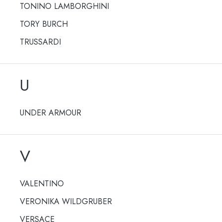
TONINO LAMBORGHINI
TORY BURCH
TRUSSARDI
U
UNDER ARMOUR
V
VALENTINO
VERONIKA WILDGRUBER
VERSACE