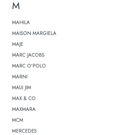
M
MAHILA
MAISON MARGIELA
MAJE
MARC JACOBS
MARC O'POLO
MARNI
MAUI JIM
MAX & CO
MAXMARA
MCM
MERCEDES