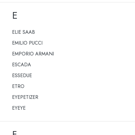
E
ELIE SAAB
EMILIO PUCCI
EMPORIO ARMANI
ESCADA
ESSEDUE
ETRO
EYEPETIZER
EYEYE
F