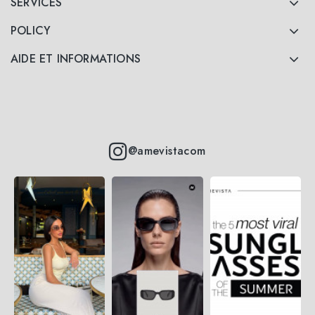
SERVICES
POLICY
AIDE ET INFORMATIONS
@amevistacom