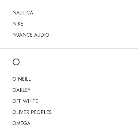
NAUTICA
NIKE
NUANCE AUDIO
O
O'NEILL
OAKLEY
OFF WHITE
OLIVER PEOPLES
OMEGA