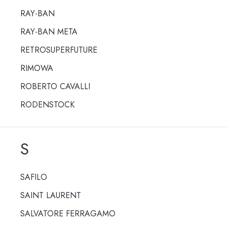
RAY-BAN
RAY-BAN META
RETROSUPERFUTURE
RIMOWA
ROBERTO CAVALLI
RODENSTOCK
S
SAFILO
SAINT LAURENT
SALVATORE FERRAGAMO