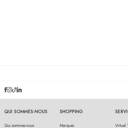
QUI SOMMES-NOUS
SHOPPING
SERV
Qui sommes-nous
Marques
Virtual