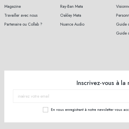
Magazine
Ray-Ban Meta
Vision
Travailler avec nous
Oakley Meta
Personn
Partenaire ou Collab ?
Nuance Audio
Guide d
Guide d
Inscrivez-vous à la
En vous enregistrant à notre newsletter vous ac