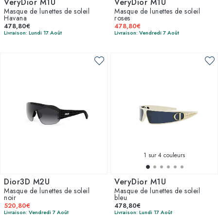
VeryDior M1U
VeryDior M1U
Masque de lunettes de soleil
Masque de lunettes de soleil
Havana
roses
478,80€
478,80€
Livraison: Lundi 17 Août
Livraison: Vendredi 7 Août
1
sur 4 couleurs
Dior3D M2U
VeryDior M1U
Masque de lunettes de soleil
Masque de lunettes de soleil
noir
bleu
520,80€
478,80€
Livraison: Vendredi 7 Août
Livraison: Lundi 17 Août