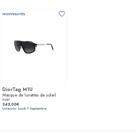
NOUVEAUTÉS
DiorTag M1U
Masque de lunettes de soleil
noir
342,00€
Livraison: Lundi 7 Septembre