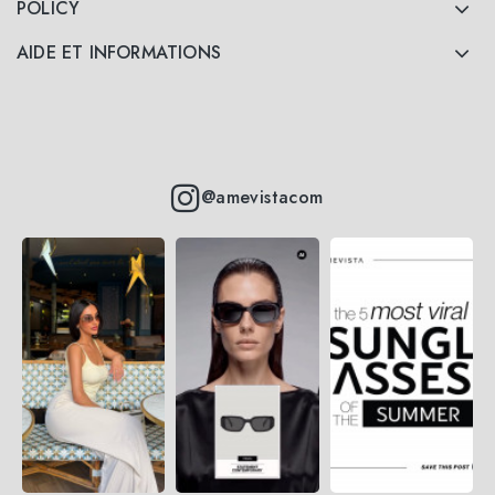
POLICY
AIDE ET INFORMATIONS
@amevistacom