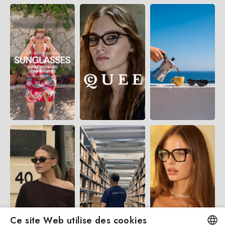
Ce site Web utilise des cookies