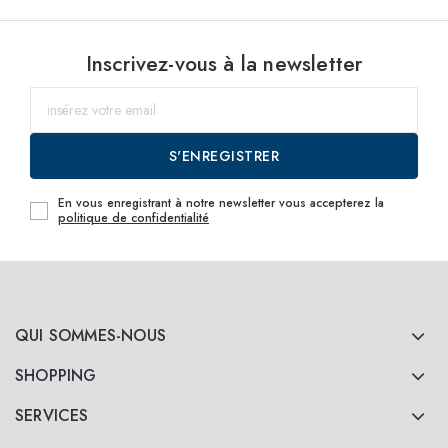
Inscrivez-vous à la newsletter
S'ENREGISTRER
En vous enregistrant à notre newsletter vous accepterez la
politique de confidentialité
QUI SOMMES-NOUS
SHOPPING
SERVICES