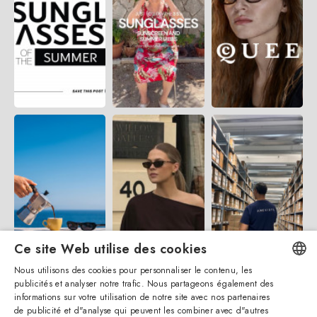
Ce site Web utilise des cookies
Nous utilisons des cookies pour personnaliser le contenu, les
publicités et analyser notre trafic. Nous partageons également des
ENGLISH
informations sur votre utilisation de notre site avec nos partenaires
de publicité et d"analyse qui peuvent les combiner avec d"autres
ITALIAN