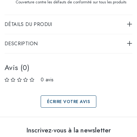
Couverture contre les défauts de conformité sur tous les produits
DÉTAILS DU PRODUI
DESCRIPTION
Avis (0)
0 avis
ÉCRIRE VOTRE AVIS
Sélectionnez les
Inscrivez-vous à la newsletter
tailles