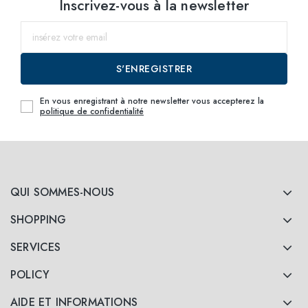
Inscrivez-vous à la newsletter
S'ENREGISTRER
En vous enregistrant à notre newsletter vous accepterez la
politique de confidentialité
QUI SOMMES-NOUS
SHOPPING
SERVICES
POLICY
AIDE ET INFORMATIONS