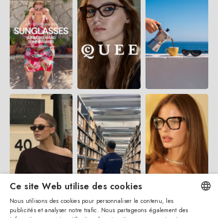
Ce site Web utilise des cookies
Nous utilisons des cookies pour personnaliser le contenu, les
publicités et analyser notre trafic. Nous partageons également des
ENGLISH