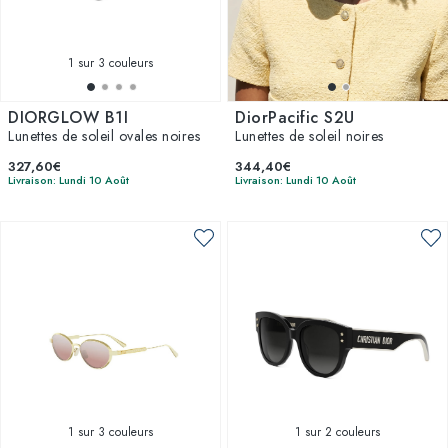
1
sur 3 couleurs
DIORGLOW B1I
DiorPacific S2U
Lunettes de soleil ovales noires
Lunettes de soleil noires
327,60€
344,40€
Livraison: Lundi 10 Août
Livraison: Lundi 10 Août
1
sur 3 couleurs
1
sur 2 couleurs