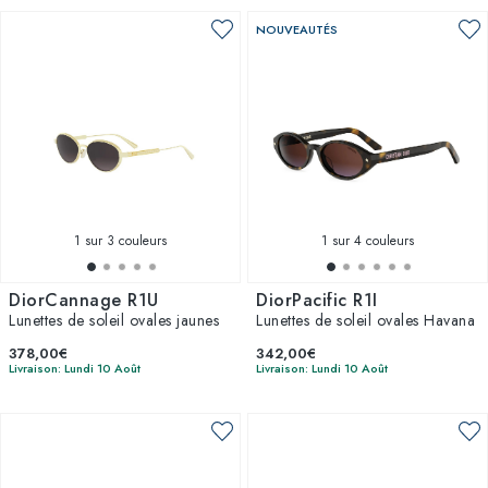
NOUVEAUTÉS
1
sur 3 couleurs
1
sur 4 couleurs
DiorCannage R1U
DiorPacific R1I
Lunettes de soleil ovales jaunes
Lunettes de soleil ovales Havana
378,00€
342,00€
Livraison: Lundi 10 Août
Livraison: Lundi 10 Août