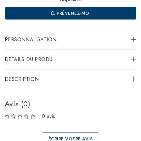
PRÉVENEZ-MOI
PERSONNALISATION
DÉTAILS DU PRODUI
DESCRIPTION
Avis (0)
0 avis
ÉCRIRE VOTRE AVIS