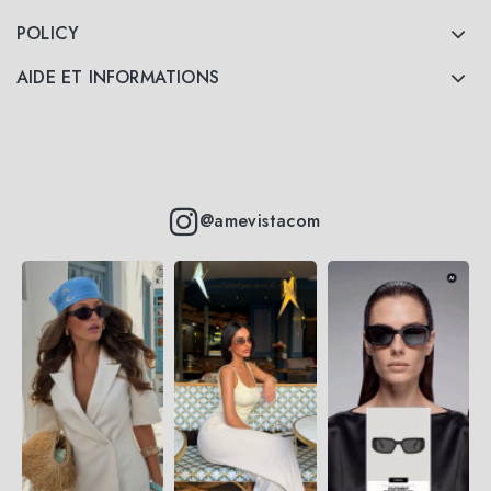
POLICY
AIDE ET INFORMATIONS
@amevistacom