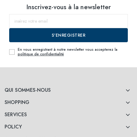
Inscrivez-vous à la newsletter
S'ENREGISTRER
En vous enregistrant à notre newsletter vous accepterez la
politique de confidentialité
QUI SOMMES-NOUS
SHOPPING
SERVICES
POLICY