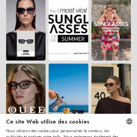
Ce site Web utilise des cookies
Nous utilisons des cookies pour personnaliser le contenu, les
publicités et analyser notre trafic. Nous partageons également des