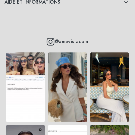
AIDE ET INFORMATIONS
@amevistacom