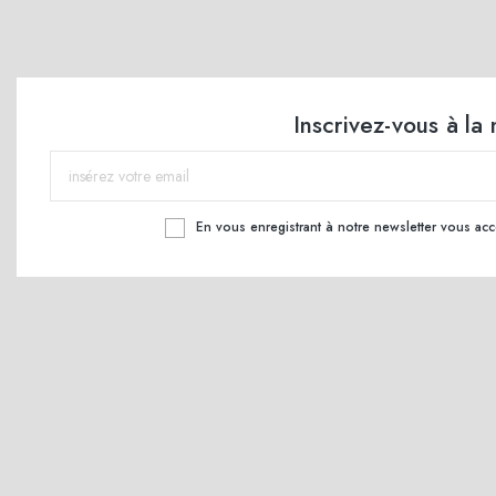
Inscrivez-vous à la
En vous enregistrant à notre newsletter vous ac