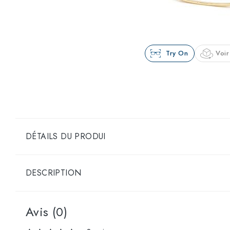
Try On
Voir
DÉTAILS DU PRODUI
DESCRIPTION
Avis (0)