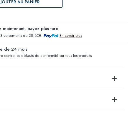
JOUTER AU PANIER
 maintenant, payez plus tard
 3 versements de 28,63€.
En savoir plus
ie de 24 mois
e contre les défauts de conformité sur tous les produits