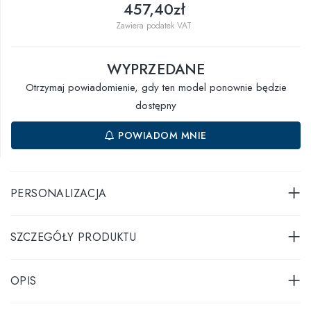
457,40zł
Zawiera podatek VAT
WYPRZEDANE
Otrzymaj powiadomienie, gdy ten model ponownie będzie
dostępny
POWIADOM MNIE
PERSONALIZACJA
SZCZEGÓŁY PRODUKTU
OPIS