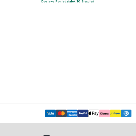
Dostawa Poniedziałek 10 Sierpień