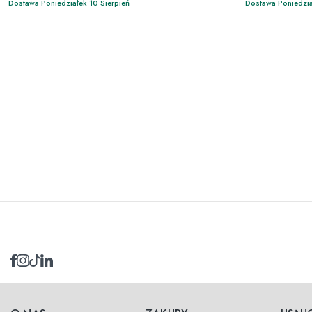
Dostawa Poniedziałek 10 Sierpień
Dostawa Poniedzia