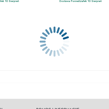
łek 10 Sierpień
Dostawa Poniedziałek 10 Sierpień