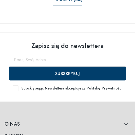
Zapisz się do newslettera
SUBSKRYBUJ
Subskrybując Newslettera akceptujesz
Politykę Prywatności
O NAS