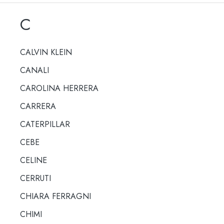
C
CALVIN KLEIN
CANALI
CAROLINA HERRERA
CARRERA
CATERPILLAR
CEBE
CELINE
CERRUTI
CHIARA FERRAGNI
CHIMI