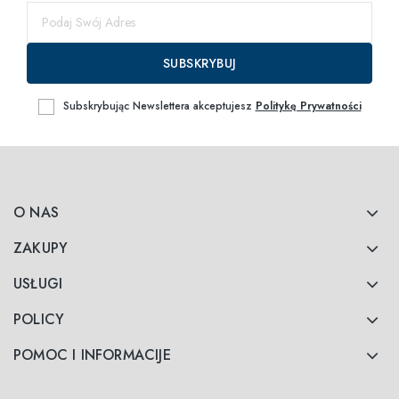
SUBSKRYBUJ
Subskrybując Newslettera akceptujesz
Politykę Prywatności
O NAS
ZAKUPY
USŁUGI
POLICY
POMOC I INFORMACIJE