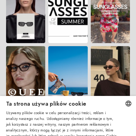
Ta strona używa plików cookie
Używamy plików cookie w celu personalizacji treści, reklam i
analizy naszego ruchu. Udostępniamy również informacje o tym,
ENGLISH
jak korzystasz z naszej witryny, naszym partnerom reklamowym i
analitycznym, którzy mogą łączyć je z innymi informacjami, które
ITALIAN