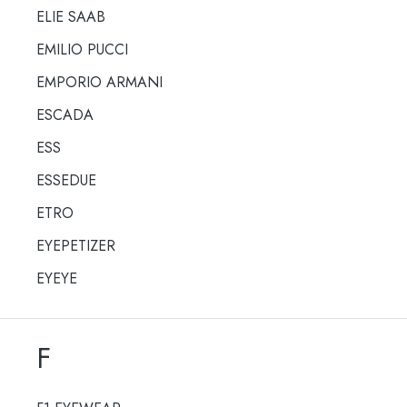
ELIE SAAB
EMILIO PUCCI
EMPORIO ARMANI
ESCADA
ESS
ESSEDUE
ETRO
EYEPETIZER
EYEYE
F