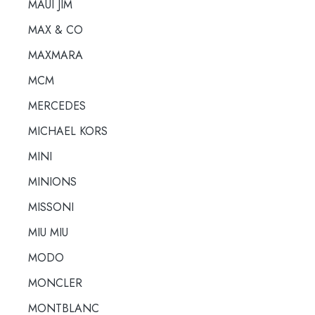
MAUI JIM
MAX & CO
MAXMARA
MCM
MERCEDES
MICHAEL KORS
MINI
MINIONS
MISSONI
MIU MIU
MODO
MONCLER
MONTBLANC