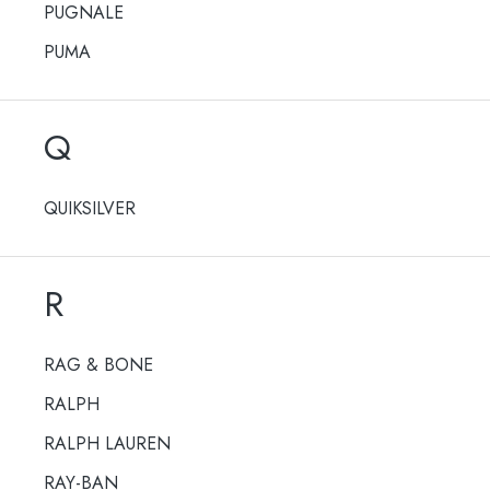
PUGNALE
PUMA
Q
QUIKSILVER
R
RAG & BONE
RALPH
RALPH LAUREN
RAY-BAN