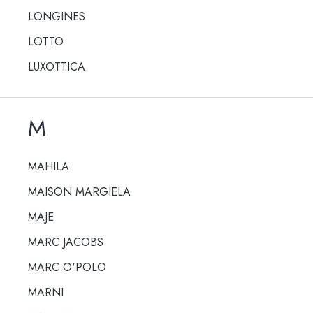
LONGINES
LOTTO
LUXOTTICA
M
MAHILA
MAISON MARGIELA
MAJE
MARC JACOBS
MARC O'POLO
MARNI