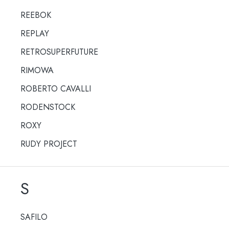
REEBOK
REPLAY
RETROSUPERFUTURE
RIMOWA
ROBERTO CAVALLI
RODENSTOCK
ROXY
RUDY PROJECT
S
SAFILO