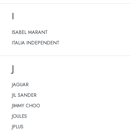
I
ISABEL MARANT
ITALIA INDEPENDENT
J
JAGUAR
JIL SANDER
JIMMY CHOO
JOULES
JPLUS