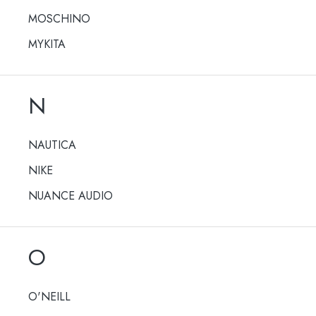
MOSCHINO
MYKITA
N
NAUTICA
NIKE
NUANCE AUDIO
O
O'NEILL