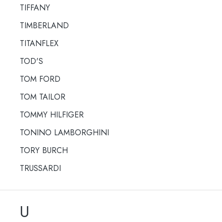
TIFFANY
TIMBERLAND
TITANFLEX
TOD'S
TOM FORD
TOM TAILOR
TOMMY HILFIGER
TONINO LAMBORGHINI
TORY BURCH
TRUSSARDI
U