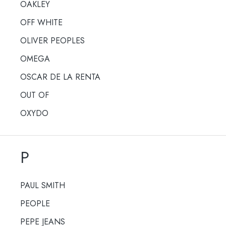
OAKLEY
OFF WHITE
OLIVER PEOPLES
OMEGA
OSCAR DE LA RENTA
OUT OF
OXYDO
P
PAUL SMITH
PEOPLE
PEPE JEANS