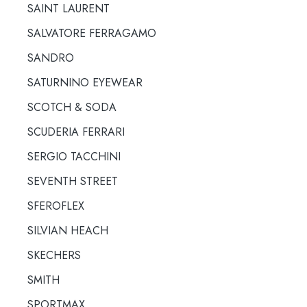
SAINT LAURENT
SALVATORE FERRAGAMO
SANDRO
SATURNINO EYEWEAR
SCOTCH & SODA
SCUDERIA FERRARI
SERGIO TACCHINI
SEVENTH STREET
SFEROFLEX
SILVIAN HEACH
SKECHERS
SMITH
SPORTMAX