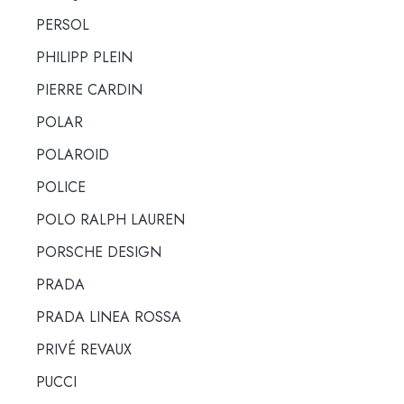
PERSOL
PHILIPP PLEIN
PIERRE CARDIN
POLAR
POLAROID
POLICE
POLO RALPH LAUREN
PORSCHE DESIGN
PRADA
PRADA LINEA ROSSA
PRIVÉ REVAUX
PUCCI