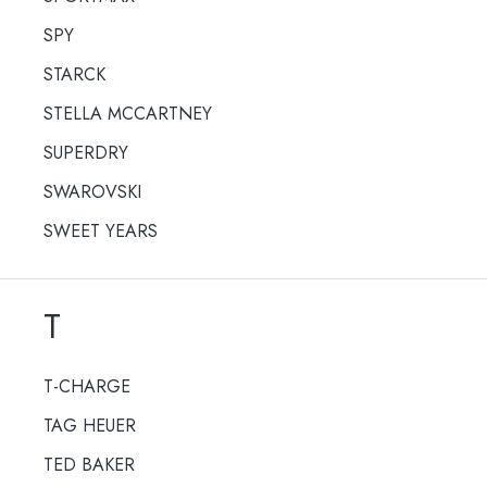
SPY
STARCK
STELLA MCCARTNEY
SUPERDRY
SWAROVSKI
SWEET YEARS
T
T-CHARGE
TAG HEUER
TED BAKER