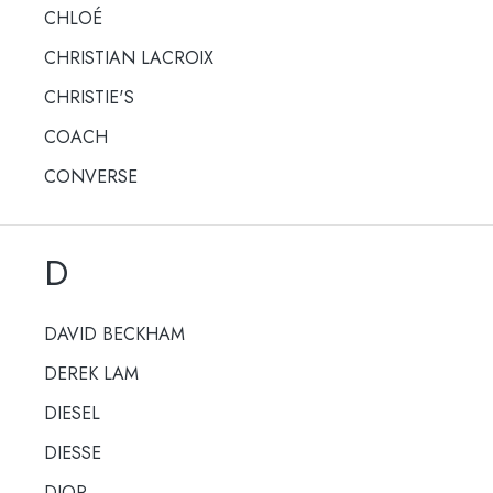
CHLOÉ
CHRISTIAN LACROIX
CHRISTIE'S
COACH
CONVERSE
D
DAVID BECKHAM
DEREK LAM
DIESEL
DIESSE
DIOR