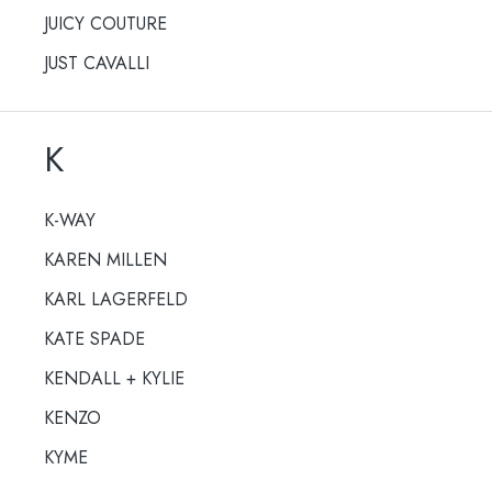
JUICY COUTURE
JUST CAVALLI
K
K-WAY
KAREN MILLEN
KARL LAGERFELD
KATE SPADE
KENDALL + KYLIE
KENZO
KYME