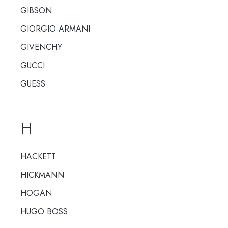
GIBSON
GIORGIO ARMANI
GIVENCHY
GUCCI
GUESS
H
HACKETT
HICKMANN
HOGAN
HUGO BOSS