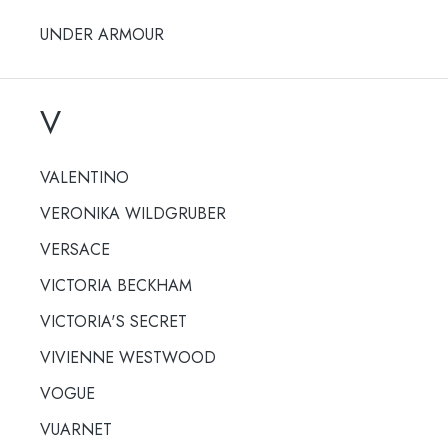
UNDER ARMOUR
V
VALENTINO
VERONIKA WILDGRUBER
VERSACE
VICTORIA BECKHAM
VICTORIA'S SECRET
VIVIENNE WESTWOOD
VOGUE
VUARNET