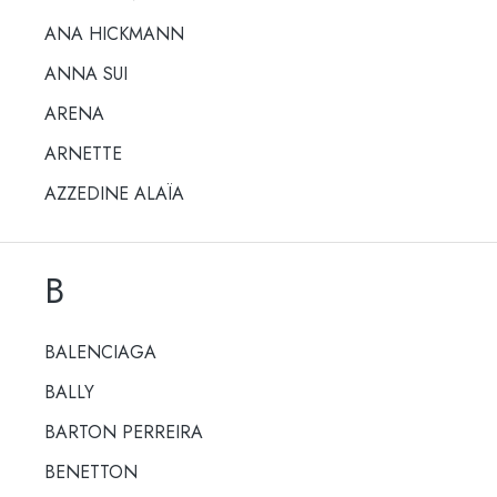
ANA HICKMANN
ANNA SUI
ARENA
ARNETTE
AZZEDINE ALAÏA
B
BALENCIAGA
BALLY
BARTON PERREIRA
BENETTON