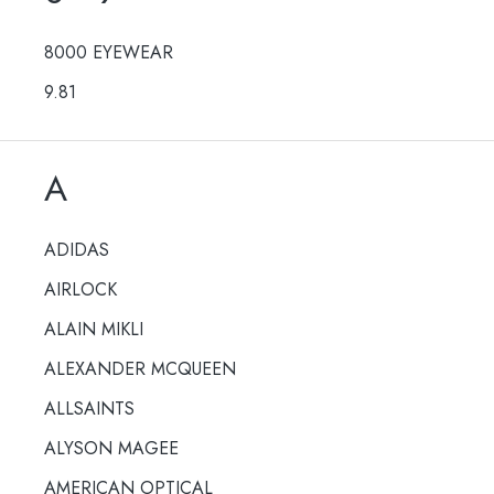
8000 EYEWEAR
9.81
A
ADIDAS
AIRLOCK
ALAIN MIKLI
ALEXANDER MCQUEEN
ALLSAINTS
ALYSON MAGEE
AMERICAN OPTICAL