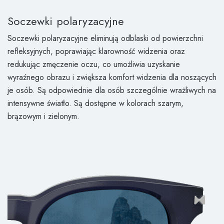
Soczewki polaryzacyjne
Soczewki polaryzacyjne eliminują odblaski od powierzchni
refleksyjnych, poprawiając klarowność widzenia oraz
redukując zmęczenie oczu, co umożliwia uzyskanie
wyraźnego obrazu i zwiększa komfort widzenia dla noszących
je osób. Są odpowiednie dla osób szczególnie wrażliwych na
intensywne światło. Są dostępne w kolorach szarym,
brązowym i zielonym.