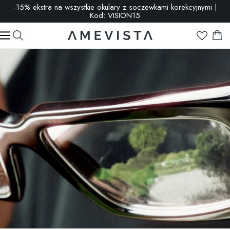
-15% ekstra na wszystkie okulary z soczewkami korekcyjnymi |
Kod: VISION15