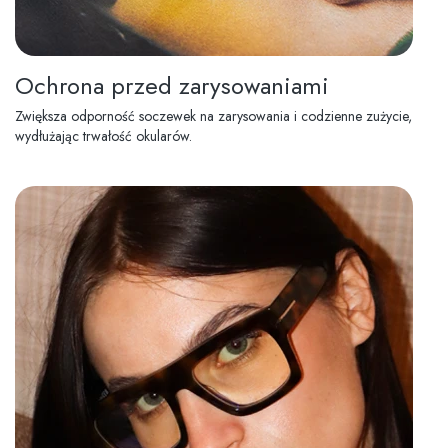
Ochrona przed zarysowaniami
Zwiększa odporność soczewek na zarysowania i codzienne zużycie,
wydłużając trwałość okularów.