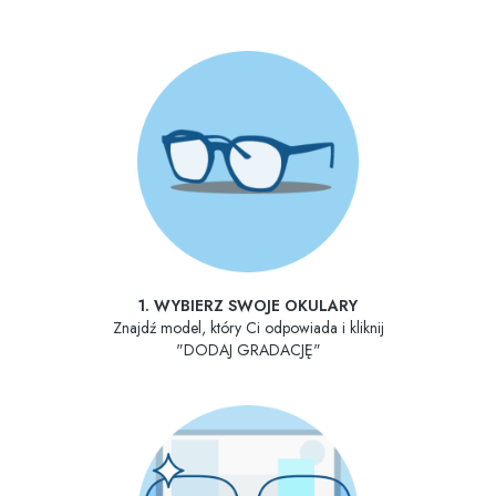
1. WYBIERZ SWOJE OKULARY
Znajdź model, który Ci odpowiada i kliknij
"DODAJ GRADACJĘ"