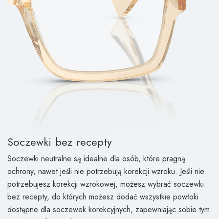
Soczewki bez recepty
Soczewki neutralne są idealne dla osób, które pragną
ochrony, nawet jeśli nie potrzebują korekcji wzroku. Jeśli nie
potrzebujesz korekcji wzrokowej, możesz wybrać soczewki
bez recepty, do których możesz dodać wszystkie powłoki
dostępne dla soczewek korekcyjnych, zapewniając sobie tym