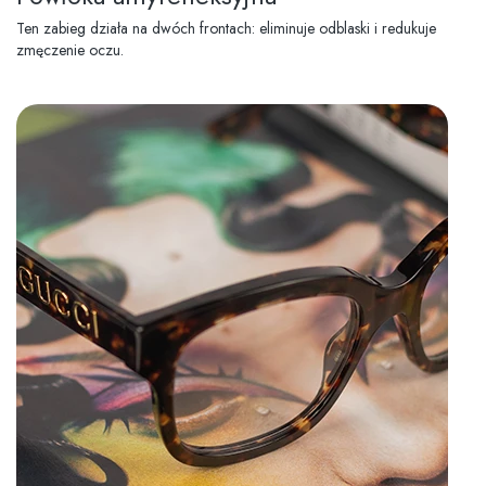
Ten zabieg działa na dwóch frontach: eliminuje odblaski i redukuje
zmęczenie oczu.