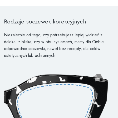
Rodzaje soczewek korekcyjnych
Niezależnie od tego, czy potrzebujesz lepiej widzieć z
daleka, z bliska, czy w obu sytuacjach, mamy dla Ciebie
odpowiednie soczewki, nawet bez recepty, dla celów
estetycznych lub ochronnych.