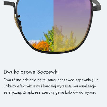
Dwukolorowe Soczewki
Dwa różne odcienie na tej samej soczewce zapewniają un
unikalny efekt wizualny i bardziej wyrazistą personalizację
estetyczną. Znajdziesz szeroką gamę kolorów do wyboru.