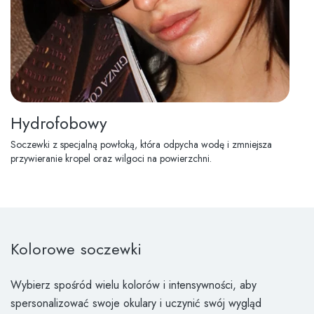
Hydrofobowy
Soczewki z specjalną powłoką, która odpycha wodę i zmniejsza
przywieranie kropel oraz wilgoci na powierzchni.
Kolorowe soczewki
Wybierz spośród wielu kolorów i intensywności, aby
spersonalizować swoje okulary i uczynić swój wygląd