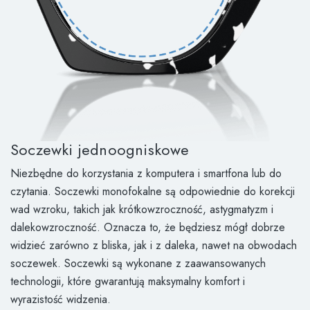
Soczewki jednoogniskowe
Niezbędne do korzystania z komputera i smartfona lub do
czytania. Soczewki monofokalne są odpowiednie do korekcji
wad wzroku, takich jak krótkowzroczność, astygmatyzm i
dalekowzroczność. Oznacza to, że będziesz mógł dobrze
widzieć zarówno z bliska, jak i z daleka, nawet na obwodach
soczewek. Soczewki są wykonane z zaawansowanych
technologii, które gwarantują maksymalny komfort i
wyrazistość widzenia.