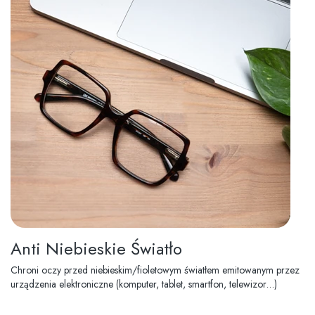
Anti Niebieskie Światło
Chroni oczy przed niebieskim/fioletowym światłem emitowanym przez
urządzenia elektroniczne (komputer, tablet, smartfon, telewizor…)