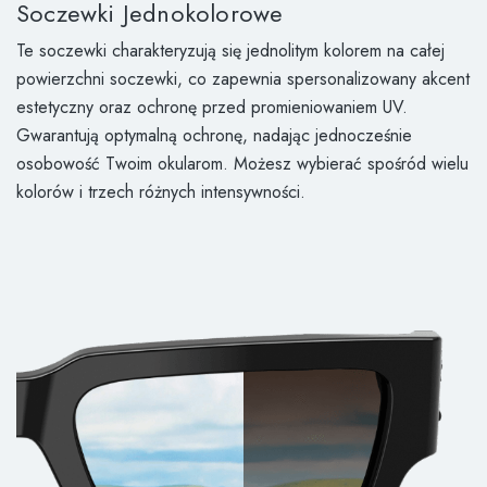
Soczewki Jednokolorowe
Te soczewki charakteryzują się jednolitym kolorem na całej
powierzchni soczewki, co zapewnia spersonalizowany akcent
estetyczny oraz ochronę przed promieniowaniem UV.
Gwarantują optymalną ochronę, nadając jednocześnie
osobowość Twoim okularom. Możesz wybierać spośród wielu
kolorów i trzech różnych intensywności.