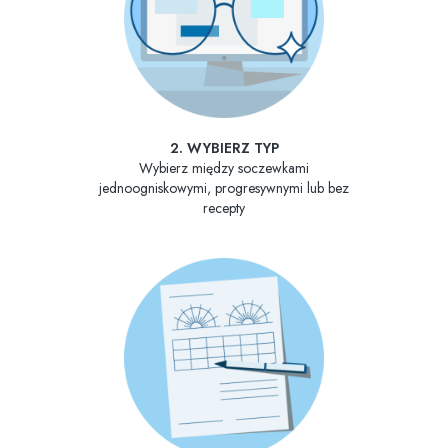
2. WYBIERZ TYP
Wybierz między soczewkami
jednoogniskowymi, progresywnymi lub bez
recepty