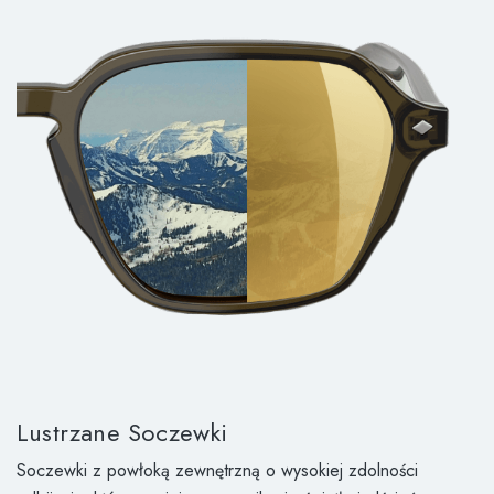
Lustrzane Soczewki
Soczewki z powłoką zewnętrzną o wysokiej zdolności