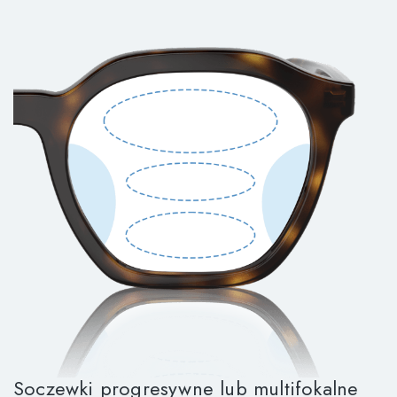
Soczewki progresywne lub multifokalne