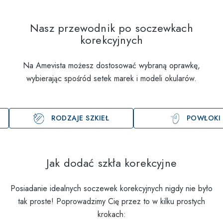
Nasz przewodnik po soczewkach
korekcyjnych
Na Amevista możesz dostosować wybraną oprawkę,
wybierając spośród setek marek i modeli okularów.
RODZAJE SZKIEŁ
POWŁOKI
Jak dodać szkła korekcyjne
Posiadanie idealnych soczewek korekcyjnych nigdy nie było
tak proste! Poprowadzimy Cię przez to w kilku prostych
krokach: