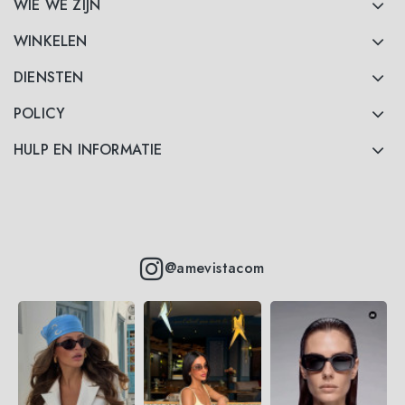
WIE WE ZIJN
WINKELEN
DIENSTEN
POLICY
HULP EN INFORMATIE
@amevistacom