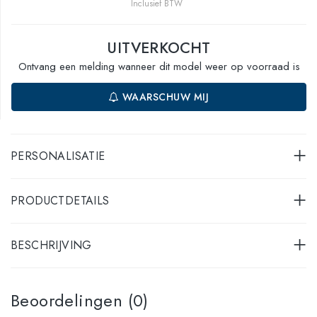
Inclusief BTW
UITVERKOCHT
Ontvang een melding wanneer dit model weer op voorraad is
WAARSCHUW MIJ
PERSONALISATIE
PRODUCTDETAILS
BESCHRIJVING
Beoordelingen (0)