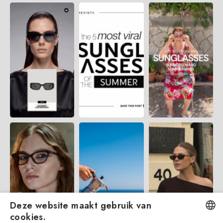
Deze website maakt gebruik van
cookies.