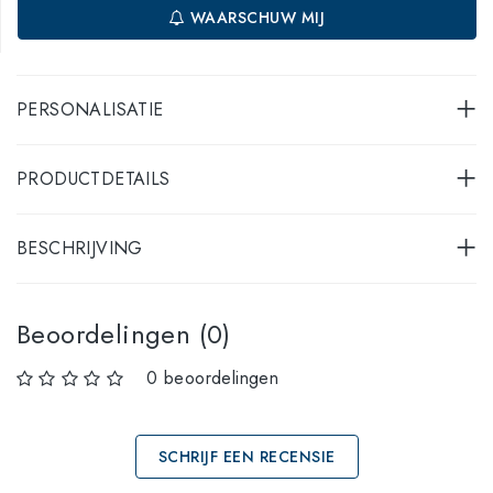
WAARSCHUW MIJ
PERSONALISATIE
PRODUCTDETAILS
BESCHRIJVING
Beoordelingen (0)
0 beoordelingen
SCHRIJF EEN RECENSIE