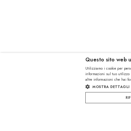
Questo sito web u
Utilizziamo i cookie per pers
informazioni sul tuo utilizzo
altre informazioni che hai fo
MOSTRA DETTAGLI
RI