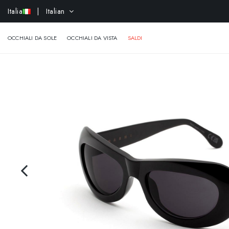
Italia
| Italian
-
OCCHIALI DA SOLE
OCCHIALI DA VISTA
SALDI