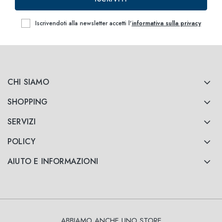
Iscrivendoti alla newsletter accetti l'
informativa sulla privacy
CHI SIAMO
SHOPPING
SERVIZI
POLICY
AIUTO E INFORMAZIONI
ABBIAMO ANCHE UNO STORE