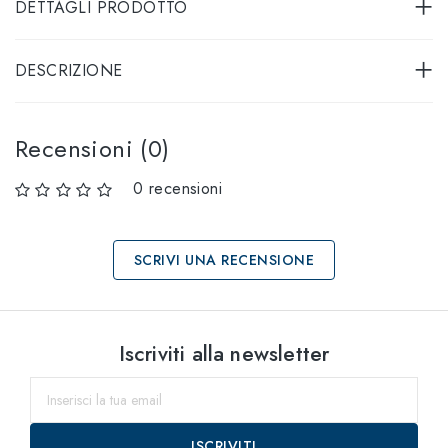
DETTAGLI PRODOTTO
DESCRIZIONE
Recensioni (0)
0 recensioni
SCRIVI UNA RECENSIONE
Seleziona taglia
Iscriviti alla newsletter
58
entro il
ISCRIVITI