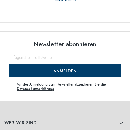
Newsletter abonnieren
ANMELDEN
Mit der Anmeldung zum Newsletter akzeptieren Sie die
Datenschutzerklärung
WER WIR SIND