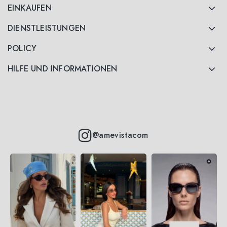
EINKAUFEN
DIENSTLEISTUNGEN
POLICY
HILFE UND INFORMATIONEN
@amevistacom