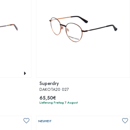
Superdry
DAKOTA20 027
65,50€
Lieferung Freitag 7 August
NEUHEIT