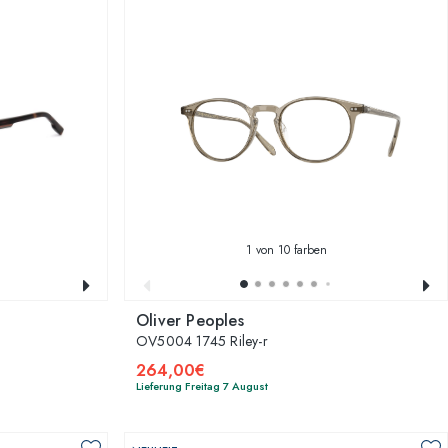
1
von 10 farben
Oliver Peoples
OV5004 1745 Riley-r
264,00€
Lieferung Freitag 7 August