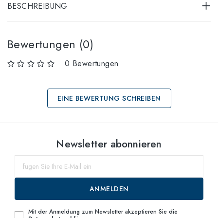
BESCHREIBUNG
Bewertungen (0)
0 Bewertungen
EINE BEWERTUNG SCHREIBEN
Größen auswählen
Newsletter abonnieren
60
bis zum
ANMELDEN
Mit der Anmeldung zum Newsletter akzeptieren Sie die