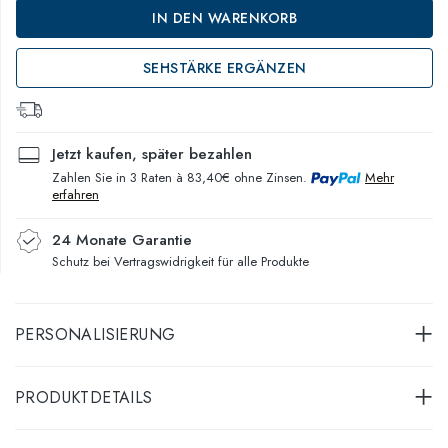
IN DEN WARENKORB
SEHSTÄRKE ERGÄNZEN
Jetzt kaufen, später bezahlen
Zahlen Sie in 3 Raten à 83,40€ ohne Zinsen.
Mehr
erfahren
24 Monate Garantie
Schutz bei Vertragswidrigkeit für alle Produkte
PERSONALISIERUNG
PRODUKTDETAILS