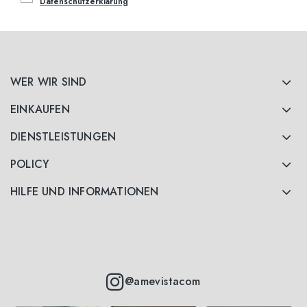
Datenschutzerklärung
WER WIR SIND
EINKAUFEN
DIENSTLEISTUNGEN
POLICY
HILFE UND INFORMATIONEN
@amevistacom