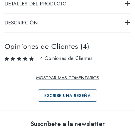
DETALLES DEL PRODUCTO
DESCRIPCIÓN
Opiniones de Clientes (4)
4 Opiniones de Clientes
MOSTRAR MÁS COMENTARIOS
ESCRIBE UNA RESEÑA
Selecciona tallas
Suscríbete a la newsletter
53
dentro del