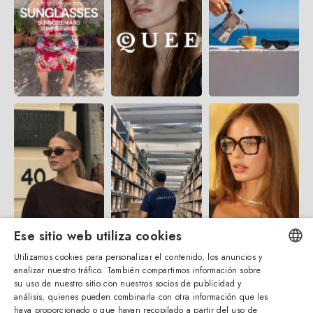
Ese sitio web utiliza cookies
Utilizamos cookies para personalizar el contenido, los anuncios y
analizar nuestro tráfico. También compartimos información sobre
ENGLISH
su uso de nuestro sitio con nuestros socios de publicidad y
análisis, quienes pueden combinarla con otra información que les
ITALIAN
haya proporcionado o que hayan recopilado a partir del uso de