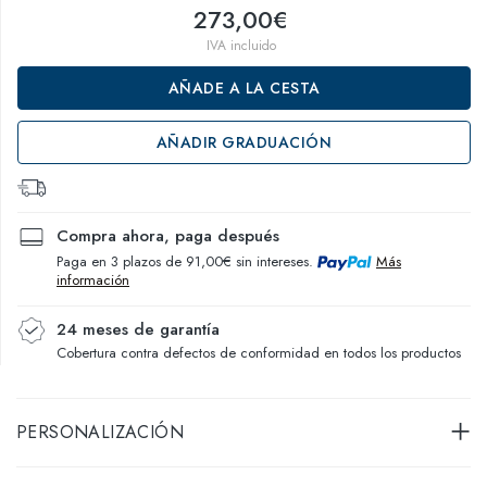
273,00€
IVA incluido
AÑADE A LA CESTA
AÑADIR GRADUACIÓN
Compra ahora, paga después
Paga en 3 plazos de 91,00€ sin intereses.
Más
información
24 meses de garantía
Cobertura contra defectos de conformidad en todos los productos
PERSONALIZACIÓN