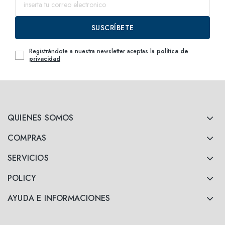
SUSCRÍBETE
Registrándote a nuestra newsletter aceptas la
política de
privacidad
QUIENES SOMOS
COMPRAS
SERVICIOS
POLICY
AYUDA E INFORMACIONES