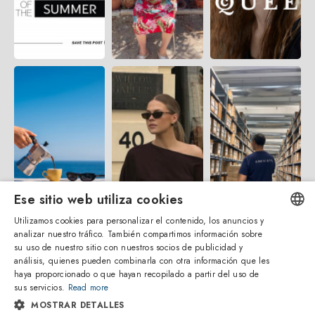
Ese sitio web utiliza cookies
Utilizamos cookies para personalizar el contenido, los anuncios y
analizar nuestro tráfico. También compartimos información sobre
ENGLISH
su uso de nuestro sitio con nuestros socios de publicidad y
análisis, quienes pueden combinarla con otra información que les
ITALIAN
haya proporcionado o que hayan recopilado a partir del uso de
sus servicios.
Read more
SPANISH
MOSTRAR DETALLES