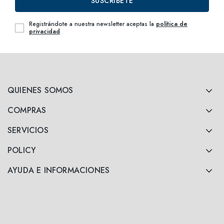
SUSCRÍBETE
Registrándote a nuestra newsletter aceptas la
política de
privacidad
QUIENES SOMOS
COMPRAS
SERVICIOS
POLICY
AYUDA E INFORMACIONES