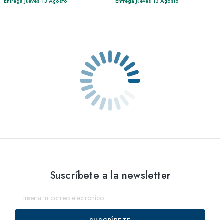
Entrega Jueves 13 Agosto
Entrega Jueves 13 Agosto
Suscríbete a la newsletter