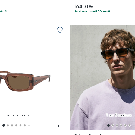
164,70€
 Août
Livraison: Lundi 10 Août
1
sur 7 couleurs
1
sur 5 couleurs