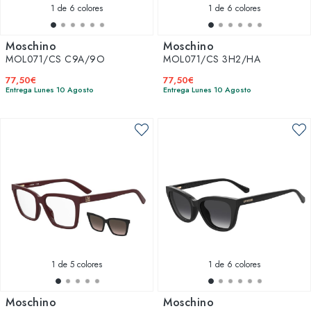
1
de 6 colores
1
de 6 colores
Moschino
Moschino
MOL071/CS C9A/9O
MOL071/CS 3H2/HA
77,50€
77,50€
Entrega Lunes 10 Agosto
Entrega Lunes 10 Agosto
1
de 5 colores
1
de 6 colores
Moschino
Moschino