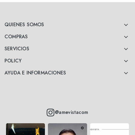
QUIENES SOMOS
COMPRAS
SERVICIOS
POLICY
AYUDA E INFORMACIONES
@amevistacom