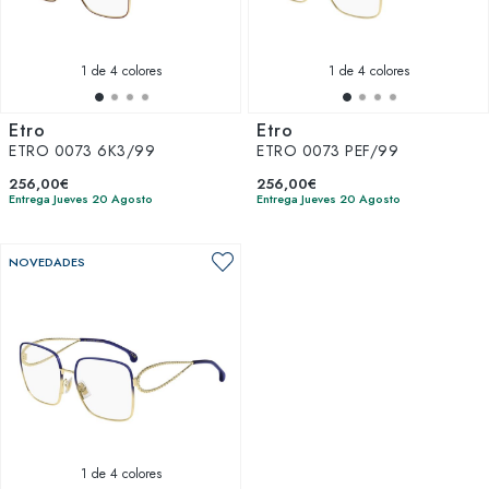
1
de 4 colores
1
de 4 colores
Etro
Etro
ETRO 0073 6K3/99
ETRO 0073 PEF/99
256,00€
256,00€
Entrega Jueves 20 Agosto
Entrega Jueves 20 Agosto
NOVEDADES
1
de 4 colores