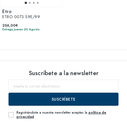
Etro
ETRO 0073 S9E/99
256,00€
Entrega Jueves 20 Agosto
Suscríbete a la newsletter
SUSCRÍBETE
Registrándote a nuestra newsletter aceptas la
política de
privacidad