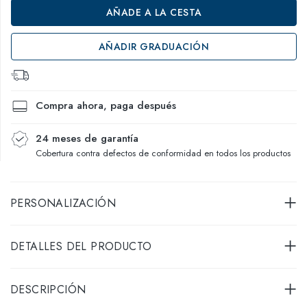
AÑADE A LA CESTA
AÑADIR GRADUACIÓN
Compra ahora, paga después
24 meses de garantía
Cobertura contra defectos de conformidad en todos los productos
PERSONALIZACIÓN
DETALLES DEL PRODUCTO
DESCRIPCIÓN