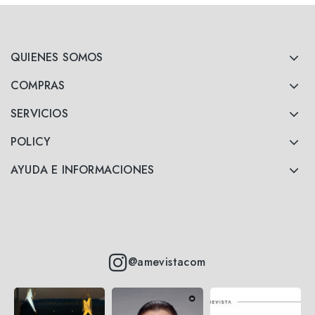
QUIENES SOMOS
COMPRAS
SERVICIOS
POLICY
AYUDA E INFORMACIONES
@amevistacom