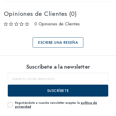
Opiniones de Clientes (0)
0 Opiniones de Clientes
ESCRIBE UNA RESEÑA
Selecciona tallas
Suscríbete a la newsletter
54
dentro del
SUSCRÍBETE
Registrándote a nuestra newsletter aceptas la
política de
privacidad