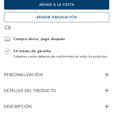
AÑADE A LA CESTA
AÑADIR GRADUACIÓN
Compra ahora, paga después
24 meses de garantía
Cobertura contra defectos de conformidad en todos los productos
PERSONALIZACIÓN
DETALLES DEL PRODUCTO
DESCRIPCIÓN