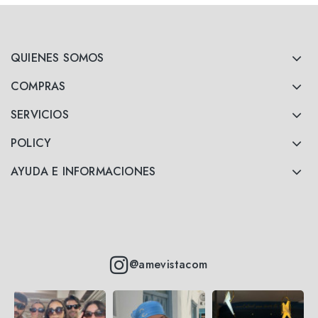
QUIENES SOMOS
COMPRAS
SERVICIOS
POLICY
AYUDA E INFORMACIONES
@amevistacom