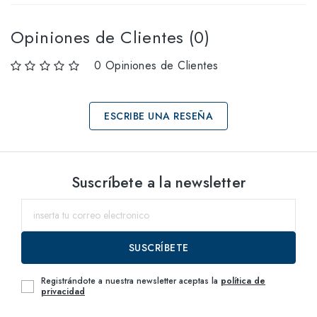
Opiniones de Clientes (0)
0 Opiniones de Clientes
ESCRIBE UNA RESEÑA
Selecciona tallas
Suscríbete a la newsletter
60
dentro del
SUSCRÍBETE
Registrándote a nuestra newsletter aceptas la
política de
privacidad