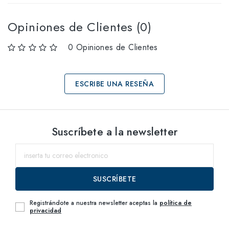
Opiniones de Clientes (0)
0 Opiniones de Clientes
ESCRIBE UNA RESEÑA
Selecciona tallas
Suscríbete a la newsletter
54
dentro del
SUSCRÍBETE
Registrándote a nuestra newsletter aceptas la
política de
privacidad