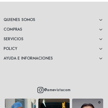
QUIENES SOMOS
COMPRAS
SERVICIOS
POLICY
AYUDA E INFORMACIONES
@amevistacom