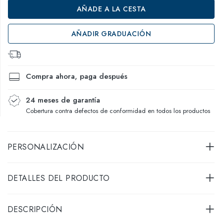
AÑADE A LA CESTA
AÑADIR GRADUACIÓN
Compra ahora, paga después
24 meses de garantía
Cobertura contra defectos de conformidad en todos los productos
PERSONALIZACIÓN
DETALLES DEL PRODUCTO
DESCRIPCIÓN